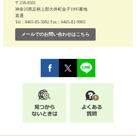
〒258-8501
神奈川県足柄上郡大井町金子1995番地
直通
Tel：0465-85-5002
Fax：0465-82-9965
メールでのお問い合わせはこちら