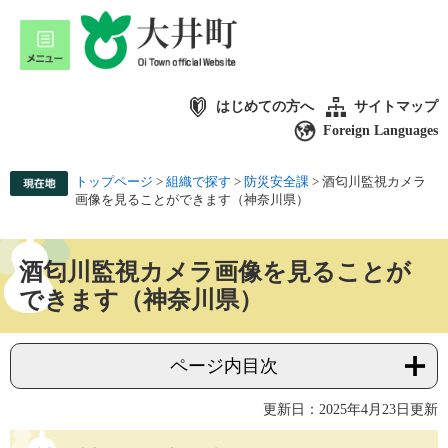
はじめての方へ
サイトマップ
Foreign Languages
トップページ
>
組織で探す
>
防災安全課
>
酒匂川監視カメラ
画像を見ることができます（神奈川県）
酒匂川監視カメラ画像を見ることが
できます（神奈川県）
ページ内目次
更新日：2025年4月23日更新