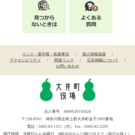
リンク・著作権・免責事項
個人情報保護
アクセシビリティ
関連リンク
広告掲載について
お問い合わせ
法人番号 4000020143626
〒258-8501 神奈川県足柄上郡大井町金子1995番地
電話：0465-83-1311（代） Fax：0465-82-3295
開庁時間：月曜日から金曜日 8時30分から17時15分まで（祝日を除く）