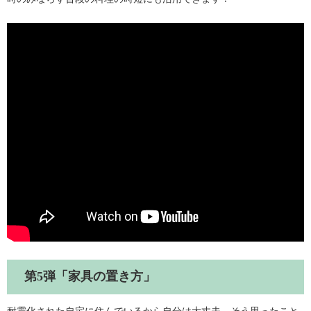
第5弾「家具の置き方」