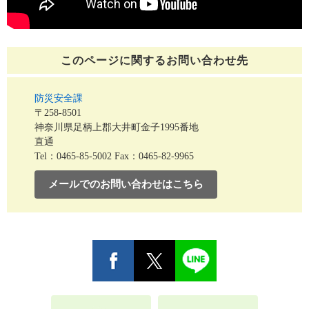
このページに関する
お問い合わせ先
防災安全課
〒258-8501
神奈川県足柄上郡大井町金子1995番地
直通
Tel：0465-85-5002
Fax：0465-82-9965
メールでのお問い合わせはこちら