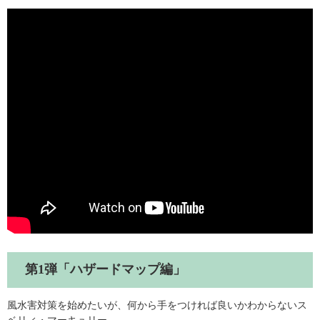
第1弾「ハザードマップ編」
風水害対策を始めたいが、何から手をつければ良いかわからないス