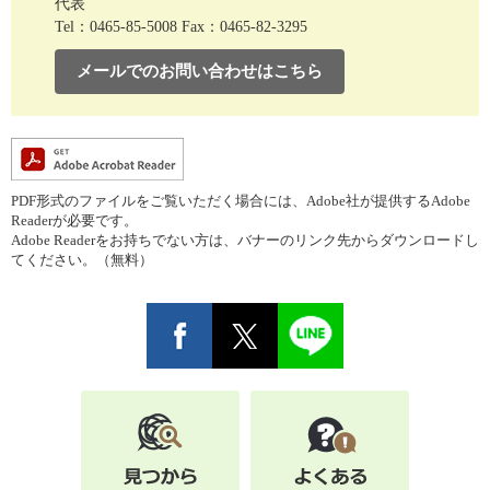
代表
Tel：0465-85-5008
Fax：0465-82-3295
メールでのお問い合わせはこちら
PDF形式のファイルをご覧いただく場合には、Adobe社が提供するAdobe
Readerが必要です。
Adobe Readerをお持ちでない方は、バナーのリンク先からダウンロードし
てください。（無料）