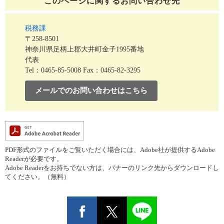
このページに関する
お問い合わせ先
税務課
〒258-8501
神奈川県足柄上郡大井町金子1995番地
代表
Tel：0465-85-5008
Fax：0465-82-3295
メールでのお問い合わせはこちら
PDF形式のファイルをご覧いただく場合には、Adobe社が提供するAdobe
Readerが必要です。
Adobe Readerをお持ちでない方は、バナーのリンク先からダウンロードし
てください。（無料）