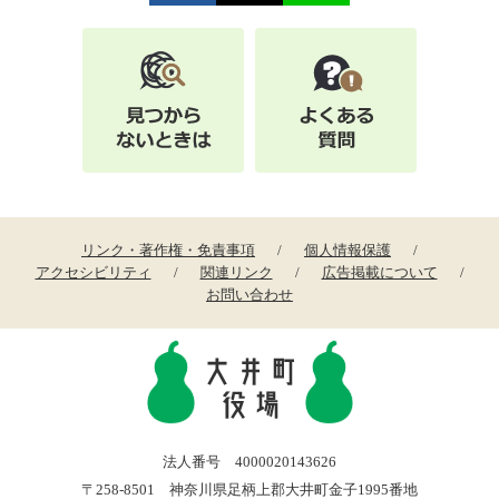
リンク・著作権・免責事項
個人情報保護
アクセシビリティ
関連リンク
広告掲載について
お問い合わせ
法人番号 4000020143626
〒258-8501 神奈川県足柄上郡大井町金子1995番地