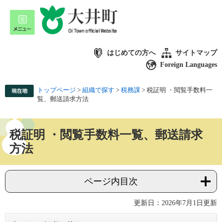
はじめての方へ
サイトマップ
Foreign Languages
トップページ
>
組織で探す
>
税務課
>
税証明 ・閲覧手数料一
覧、郵送請求方法
税証明 ・閲覧手数料一覧、郵送請求
方法
ページ内目次
更新日：2026年7月1日更新