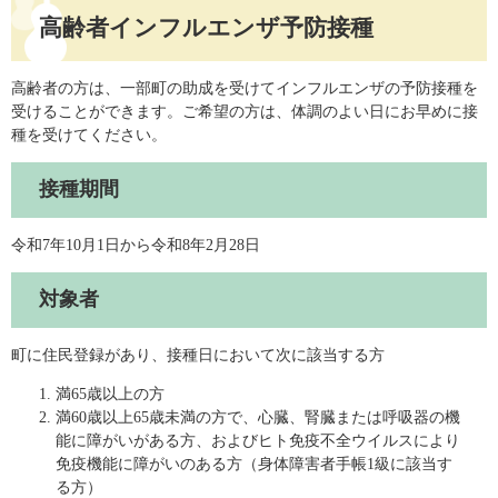
高齢者インフルエンザ予防接種
高齢者の方は、一部町の助成を受けてインフルエンザの予防接種を
受けることができます。ご希望の方は、体調のよい日にお早めに接
種を受けてください。
接種期間
令和7年10月1日から令和8年2月28日
対象者
町に住民登録があり、接種日において次に該当する方
満65歳以上の方
満60歳以上65歳未満の方で、心臓、腎臓または呼吸器の機
能に障がいがある方、およびヒト免疫不全ウイルスにより
免疫機能に障がいのある方（身体障害者手帳1級に該当す
る方）