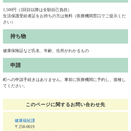
1,500円（2回目以降は全額自己負担）
生活保護受給者証をお持ちの方は無料（医療機関窓口でご提示くだ
さい）
持ち物
健康保険証など氏名、年齢、住所がわかるもの
申請
町への申請手続きはありません。事前に医療機関に予約し、接種し
てください。
このページに関する
お問い合わせ先
健康福祉課
〒258-0019