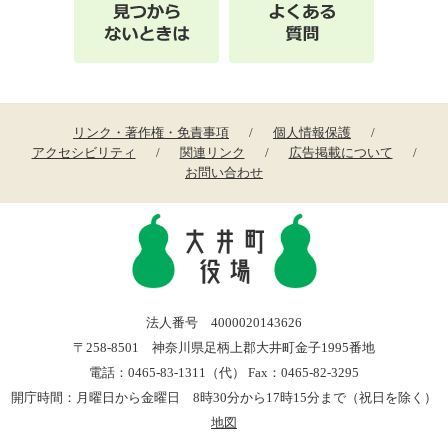
リンク・著作権・免責事項
個人情報保護
アクセシビリティ
関連リンク
広告掲載について
お問い合わせ
法人番号 4000020143626
〒258-8501 神奈川県足柄上郡大井町金子1995番地
電話：0465-83-1311（代） Fax：0465-82-3295
開庁時間：月曜日から金曜日 8時30分から17時15分まで（祝日を除く）
地図