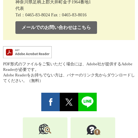
神奈川県足柄上郡大井町金子1964番地1
代表
Tel：0465-83-8024
Fax：0465-83-8016
メールでのお問い合わせはこちら
PDF形式のファイルをご覧いただく場合には、Adobe社が提供するAdobe
Readerが必要です。
Adobe Readerをお持ちでない方は、バナーのリンク先からダウンロードし
てください。（無料）