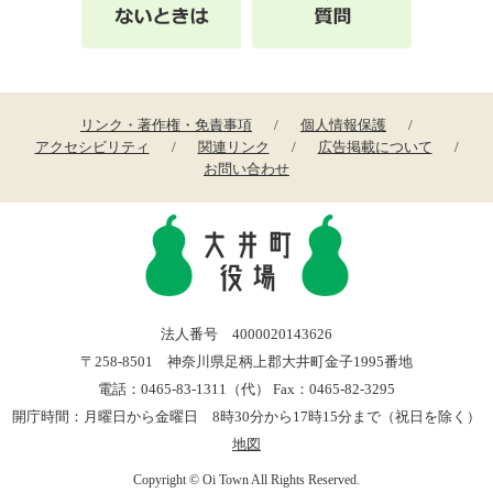
リンク・著作権・免責事項
個人情報保護
アクセシビリティ
関連リンク
広告掲載について
お問い合わせ
法人番号 4000020143626
〒258-8501 神奈川県足柄上郡大井町金子1995番地
電話：0465-83-1311（代） Fax：0465-82-3295
開庁時間：月曜日から金曜日 8時30分から17時15分まで（祝日を除く）
地図
Copyright © Oi Town All Rights Reserved.