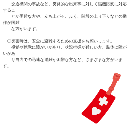
交通機関の事故など、突発的な出来事に対して臨機応変に対応
するこ
とが困難な方や、立ち上がる、歩く、階段の上り下りなどの動
作が困難
な方がいます。
〇災害時は、安全に避難するための支援をお願いします。
視覚や聴覚に障がいがあり、状況把握が難しい方、肢体に障が
いがあ
り自力での迅速な避難が困難な方など、さまざまな方がいま
す。