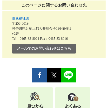
このページに関する
お問い合わせ先
健康福祉課
〒258-0019
神奈川県足柄上郡大井町金子1964番地1
代表
Tel：0465-83-8024
Fax：0465-83-8016
メールでのお問い合わせはこちら