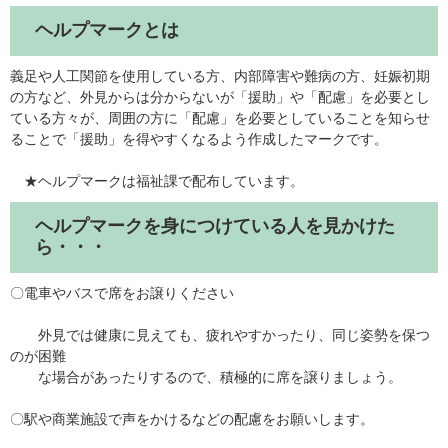
ヘルプマークとは
義足や人工関節を使用している方、内部障害や難病の方、妊娠初期
の方など、外見からは分からないが「援助」や「配慮」を必要とし
ている方々が、周囲の方に「配慮」を必要としていることを知らせ
ることで「援助」を得やすくなるよう作成したマークです。
★ヘルプマークは福祉課で配布しています。
ヘルプマークを身につけている人を見かけた
ら・・・
〇電車やバスで席をお譲りください
外見では健康に見えても、疲れやすかったり、同じ姿勢を保つ
のが困難
な場合があったりするので、積極的に席を譲りましょう。
〇駅や商業施設で声をかけるなどの配慮をお願いします。