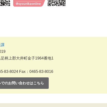
祉課
019
足柄上郡大井町金子1964番地1
5-83-8024
Fax：0465-83-8016
ルでのお問い合わせはこちら