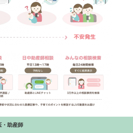
医・助産師