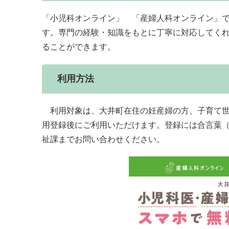
「小児科オンライン」 「産婦人科オンライン」
す。専門の経験・知識をもとに丁寧に対応してく
ることができます。
利用方法
利用対象は、大井町在住の妊産婦の方、子育て世
用登録後にご利用いただけます。登録には合言葉
祉課までお問い合わせください。