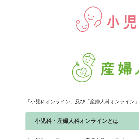
「小児科オンライン」及び「産婦人科オンライン
小児科・産婦人科オンラインとは