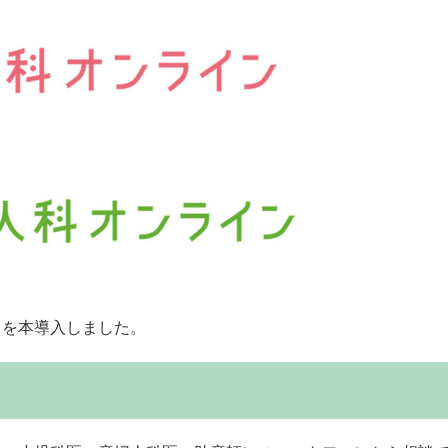
」を本導入しました。