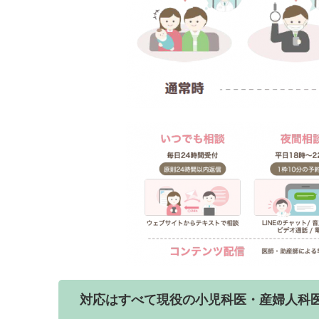
対応はすべて現役の小児科医・産婦人科