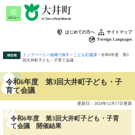
はじめての方へ
サイトマップ
Foreign Languages
トップページ
>
組織で探す
>
こども応援課
>
令和6年度 第3
回大井町子ども・子育て会議
令和6年度 第3回大井町子ども・子
育て会議
更新日：2024年12月17日更新
令和6年度 第3回大井町子ども・子育
て会議 開催結果