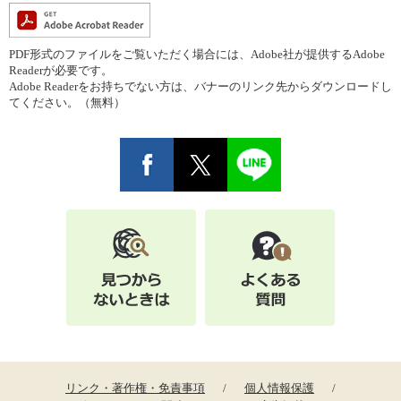
PDF形式のファイルをご覧いただく場合には、Adobe社が提供するAdobe
Readerが必要です。
Adobe Readerをお持ちでない方は、バナーのリンク先からダウンロードし
てください。（無料）
リンク・著作権・免責事項
個人情報保護