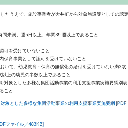
合したうえで、施設事業者が大井町から対象施設等としての認
時間未満、週5日以上、年間39 週以上であること
認可を受けていないこと
内保育事業として認可を受けていないこと
において、幼児教育・保育の無償化の給付を受けていない満3歳
歳以上の幼児の半数以上であること
を対象とした多様な集団活動事業の利用支援事業実施要綱別表
ること
対象とした多様な集団活動事業の利用支援事業実施要綱 [PDF
Fファイル／483KB]