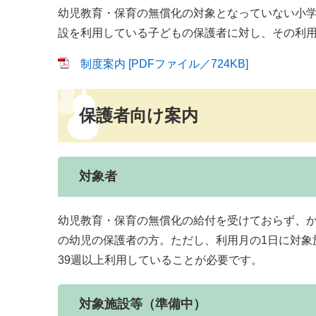
幼児教育・保育の無償化の対象となっていない小
設を利用している子どもの保護者に対し、その利
制度案内 [PDFファイル／724KB]
保護者向け案内
対象者
幼児教育・保育の無償化の給付を受けておらず、か
の幼児の保護者の方。ただし、利用月の1日に対象
39週以上利用していることが必要です。
対象施設等（準備中）