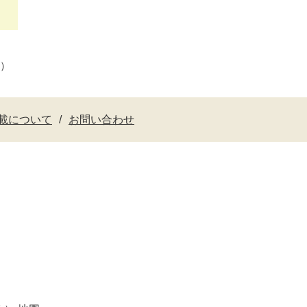
料）
載について
お問い合わせ