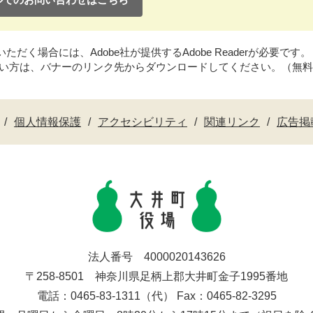
だく場合には、Adobe社が提供するAdobe Readerが必要です。
持ちでない方は、バナーのリンク先からダウンロードしてください。（無
個人情報保護
アクセシビリティ
関連リンク
広告掲
法人番号 4000020143626
〒258-8501 神奈川県足柄上郡大井町金子1995番地
電話：0465-83-1311（代） Fax：0465-82-3295