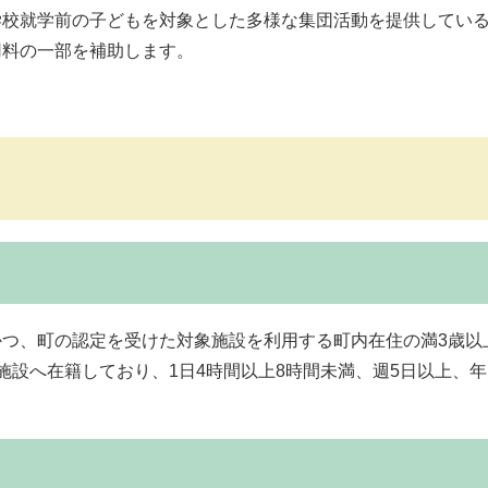
学校就学前の子どもを対象とした多様な集団活動を提供してい
用料の一部を補助します。
つ、町の認定を受けた対象施設を利用する町内在住の満3歳以
施設へ在籍しており、1日4時間以上8時間未満、週5日以上、年