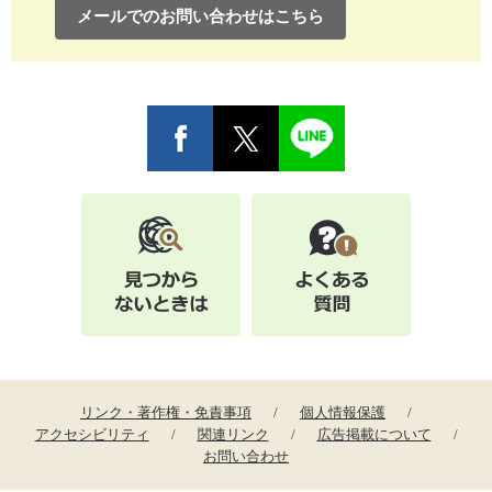
メールでのお問い合わせはこちら
リンク・著作権・免責事項
個人情報保護
アクセシビリティ
関連リンク
広告掲載について
お問い合わせ