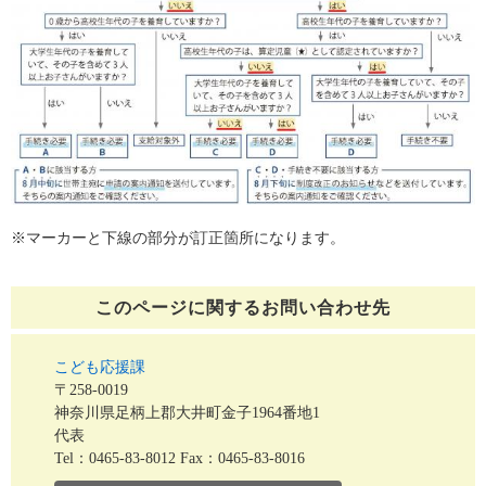
※マーカーと下線の部分が訂正箇所になります。
このページに関する
お問い合わせ先
こども応援課
〒258-0019
神奈川県足柄上郡大井町金子1964番地1
代表
Tel：0465-83-8012
Fax：0465-83-8016