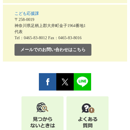
こども応援課
〒258-0019
神奈川県足柄上郡大井町金子1964番地1
代表
Tel：0465-83-8012
Fax：0465-83-8016
メールでのお問い合わせはこちら