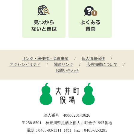
リンク・著作権・免責事項
個人情報保護
アクセシビリティ
関連リンク
広告掲載について
お問い合わせ
法人番号 4000020143626
〒258-8501 神奈川県足柄上郡大井町金子1995番地
電話：0465-83-1311（代） Fax：0465-82-3295