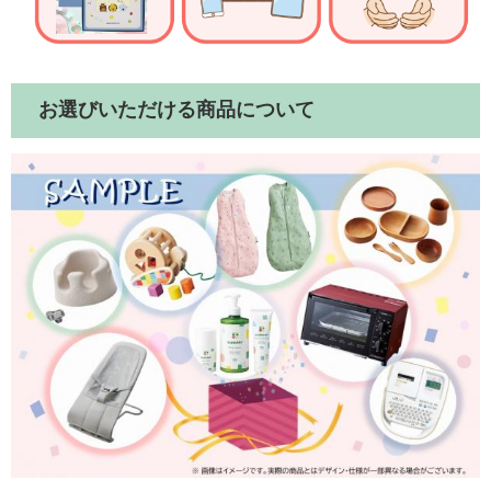
お選びいただける商品について