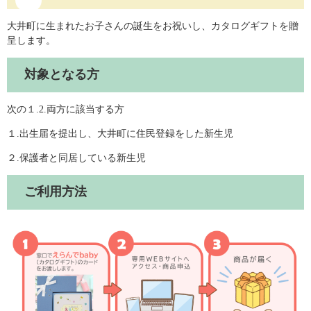
大井町に生まれたお子さんの誕生をお祝いし、カタログギフトを贈
呈します。
対象となる方
次の１.2.両方に該当する方
１.出生届を提出し、大井町に住民登録をした新生児
２.保護者と同居している新生児
ご利用方法