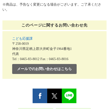
※商品は、予告なく変更になる場合がございます。ご了承くださ
い。
このページに関する
お問い合わせ先
こども応援課
〒258-0019
神奈川県足柄上郡大井町金子1964番地1
代表
Tel：0465-83-8012
Fax：0465-83-8016
メールでのお問い合わせはこちら