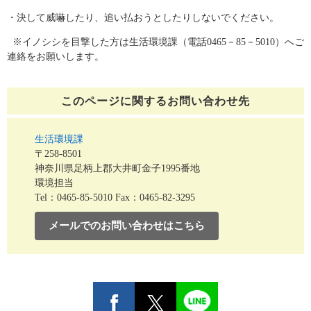
・決して威嚇したり、追い払おうとしたりしないでください。
※イノシシを目撃した方は生活環境課（電話0465－85－5010）へご
連絡をお願いします。
このページに関する
お問い合わせ先
生活環境課
〒258-8501
神奈川県足柄上郡大井町金子1995番地
環境担当
Tel：0465-85-5010
Fax：0465-82-3295
メールでのお問い合わせはこちら