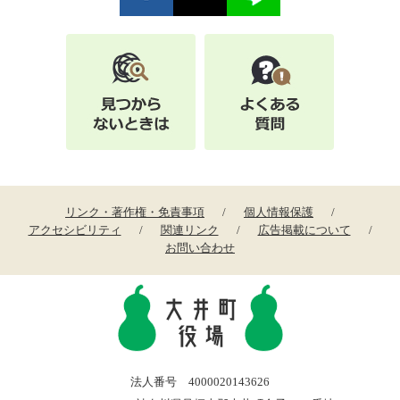
リンク・著作権・免責事項
個人情報保護
アクセシビリティ
関連リンク
広告掲載について
お問い合わせ
法人番号 4000020143626