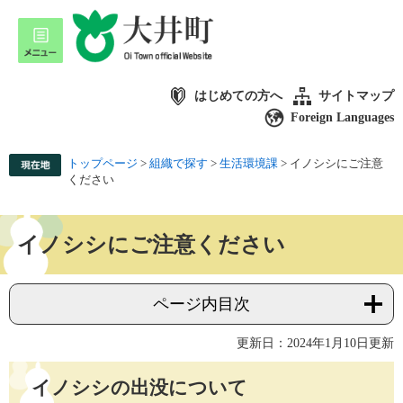
はじめての方へ
サイトマップ
Foreign Languages
トップページ
>
組織で探す
>
生活環境課
>
イノシシにご注意
ください
イノシシにご注意ください
ページ内目次
更新日：2024年1月10日更新
イノシシの出没について