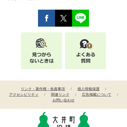
リンク・著作権・免責事項
個人情報保護
アクセシビリティ
関連リンク
広告掲載について
お問い合わせ