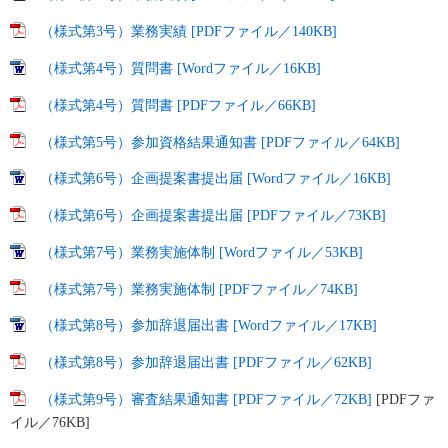
（様式第3号）業務実績 [PDFファイル／140KB]
（様式第4号）質問書 [Wordファイル／16KB]
（様式第4号）質問書 [PDFファイル／66KB]
（様式第5号）参加資格結果通知書 [PDFファイル／64KB]
（様式第6号）企画提案書提出届 [Wordファイル／16KB]
（様式第6号）企画提案書提出届 [PDFファイル／73KB]
（様式第7号）業務実施体制 [Wordファイル／53KB]
（様式第7号）業務実施体制 [PDFファイル／74KB]
（様式第8号）参加辞退届出書 [Wordファイル／17KB]
（様式第8号）参加辞退届出書 [PDFファイル／62KB]
（様式第9号）審査結果通知書 [PDFファイル／72KB]
[PDFファ
イル／76KB]