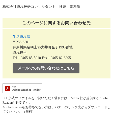
株式会社環境技研コンサルタント 神奈川事務所
このページに関する
お問い合わせ先
生活環境課
〒258-8501
神奈川県足柄上郡大井町金子1995番地
環境担当
Tel：0465-85-5010
Fax：0465-82-3295
メールでのお問い合わせはこちら
PDF形式のファイルをご覧いただく場合には、Adobe社が提供するAdobe
Readerが必要です。
Adobe Readerをお持ちでない方は、バナーのリンク先からダウンロードし
てください。（無料）