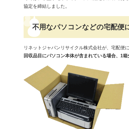
協定を締結しました。
不用なパソコンなどの宅配便
リネットジャパンリサイクル株式会社が、宅配便
回収品目にパソコン本体が含まれている場合、1箱