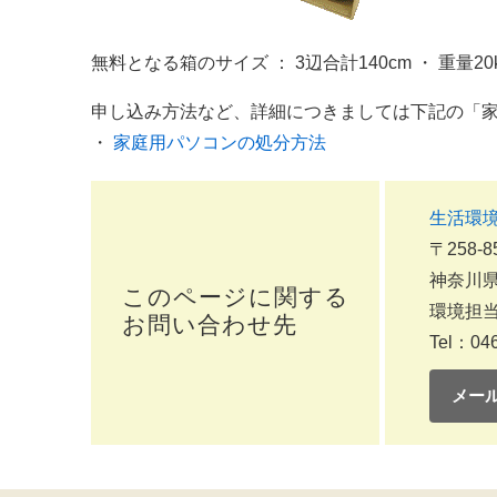
無料となる箱のサイズ ： 3辺合計140cm ・ 重量20
申し込み方法など、詳細につきましては下記の「
・
家庭用パソコンの処分方法
生活環
〒258-8
神奈川県
このページに関する
環境担
お問い合わせ先
Tel：046
メー