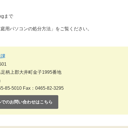
kgまで
家庭用パソコンの処分方法」をご覧ください。
境課
501
足柄上郡大井町金子1995番地
当
5-85-5010
Fax：0465-82-3295
ルでのお問い合わせはこちら