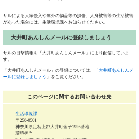
サルによる人家侵入や屋外の物品等の損傷、人身被害等の生活被害
があった場合には、生活環境課へお知らせください。
大井町あんしんメールに登録しましょう
サルの目撃情報を「大井町あんしんメール」により配信していま
す。
「大井町あんしんメール」の登録については、「
大井町あんしんメ
ールに登録しましょう
」をご覧ください。​
このページに関する
お問い合わせ先
生活環境課
〒258-8501
神奈川県足柄上郡大井町金子1995番地
環境担当