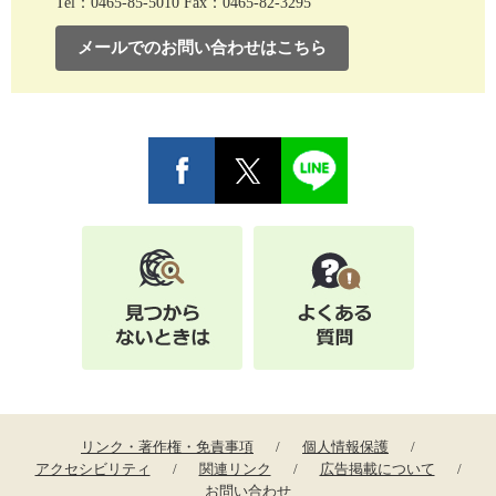
Tel：0465-85-5010
Fax：0465-82-3295
メールでのお問い合わせはこちら
リンク・著作権・免責事項
個人情報保護
アクセシビリティ
関連リンク
広告掲載について
お問い合わせ