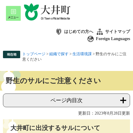
はじめての方へ
サイトマップ
Foreign Languages
トップページ
>
組織で探す
>
生活環境課
>
野生のサルにご注
意ください
野生のサルにご注意ください
ページ内目次
更新日：2023年8月28日更新
大井町に出没するサルについて