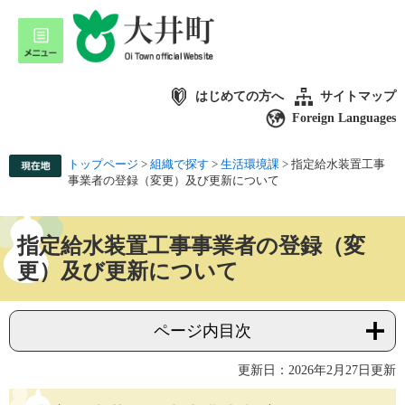
はじめての方へ
サイトマップ
Foreign Languages
トップページ
>
組織で探す
>
生活環境課
>
指定給水装置工事
事業者の登録（変更）及び更新について
指定給水装置工事事業者の登録（変
更）及び更新について
ページ内目次
更新日：2026年2月27日更新