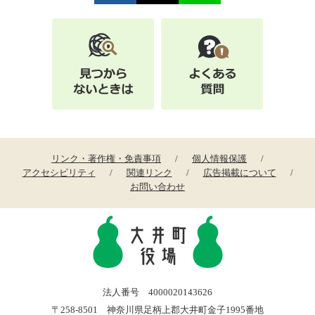
リンク・著作権・免責事項
個人情報保護
アクセシビリティ
関連リンク
広告掲載について
お問い合わせ
法人番号 4000020143626
〒258-8501 神奈川県足柄上郡大井町金子1995番地