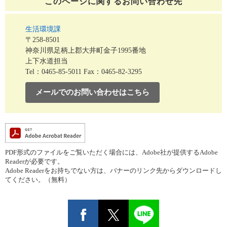
このページに関する
お問い合わせ先
生活環境課
〒258-8501
神奈川県足柄上郡大井町金子1995番地
上下水道担当
Tel：0465-85-5011
Fax：0465-82-3295
メールでのお問い合わせはこちら
PDF形式のファイルをご覧いただく場合には、Adobe社が提供するAdobe
Readerが必要です。
Adobe Readerをお持ちでない方は、バナーのリンク先からダウンロードし
てください。（無料）