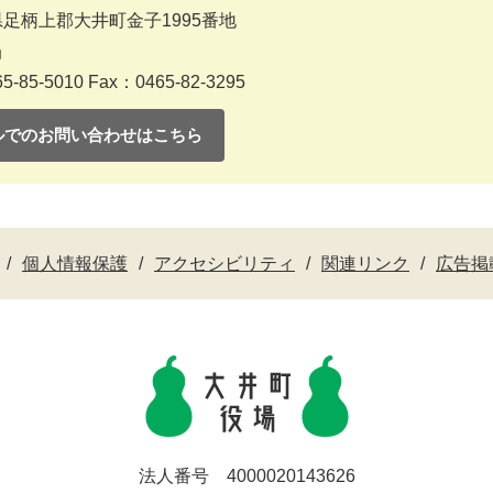
足柄上郡大井町金子1995番地
当
5-85-5010
Fax：0465-82-3295
ルでのお問い合わせはこちら
個人情報保護
アクセシビリティ
関連リンク
広告掲
法人番号 4000020143626