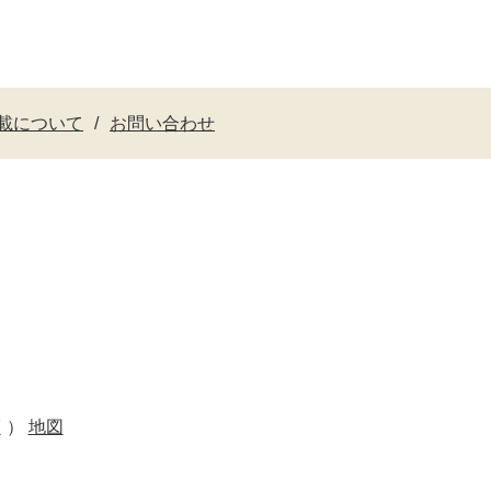
載について
お問い合わせ
く）
地図