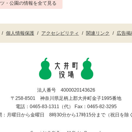
ーツ・公園の情報を全て見る
個人情報保護
アクセシビリティ
関連リンク
広告掲
法人番号 4000020143626
〒258-8501 神奈川県足柄上郡大井町金子1995番地
電話：0465-83-1311（代） Fax：0465-82-3295
間：月曜日から金曜日 8時30分から17時15分まで（祝日を除