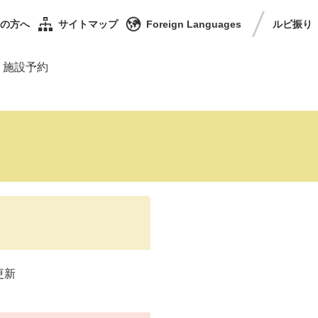
の方へ
サイトマップ
Foreign Languages
ルビ
振り
・施設予約
更新