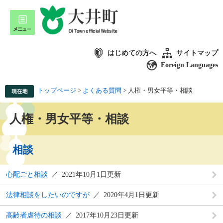
はじめての方へ
サイトマップ
Foreign Languages
トップページ
>
よくある質問
>
人権・男女平等・相談
人権・男女平等・相談
相談
心配ごと相談
2021年10月1日更新
法律相談をしたいのですが
2020年4月1日更新
高齢者虐待の相談
2017年10月23日更新