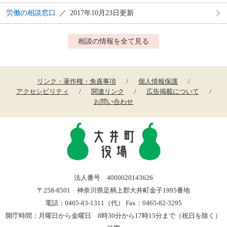
労働の相談窓口
2017年10月23日更新
相談の情報を全て見る
リンク・著作権・免責事項
個人情報保護
アクセシビリティ
関連リンク
広告掲載について
お問い合わせ
法人番号 4000020143626
〒258-8501 神奈川県足柄上郡大井町金子1995番地
電話：0465-83-1311（代） Fax：0465-82-3295
開庁時間：月曜日から金曜日 8時30分から17時15分まで（祝日を除く）