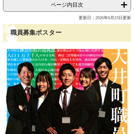
ページ内目次
更新日：2026年6月23日更新
職員募集ポスター