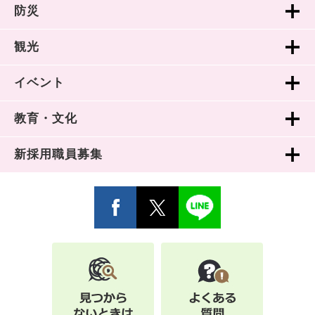
防災
観光
イベント
教育・文化
新採用職員募集