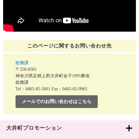
このページに関する
お問い合わせ先
総務課
〒258-8501
神奈川県足柄上郡大井町金子1995番地
総務課
Tel：0465-85-5001
Fax：0465-82-9965
メールでのお問い合わせはこちら
大井町プロモーション