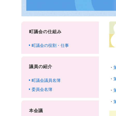
町議会の仕組み
町議会の役割・仕事
議員の紹介
・
・
町議会議員名簿
委員会名簿
・
・
本会議