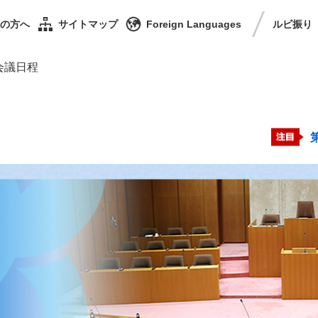
の方へ
サイトマップ
Foreign Languages
ルビ
振り
会議日程