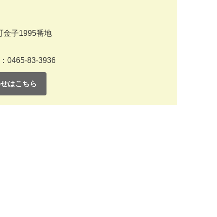
金子1995番地
：0465-83-3936
わせはこちら