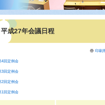
平成27年会議日程
印刷
第4回定例会
第3回定例会
第2回定例会
第1回定例会