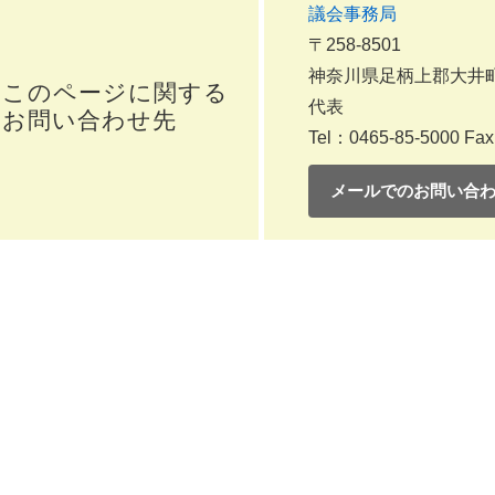
議会事務局
〒258-8501
神奈川県足柄上郡大井町
このページに関する
代表
お問い合わせ先
Tel：0465-85-5000
Fax
メールでのお問い合