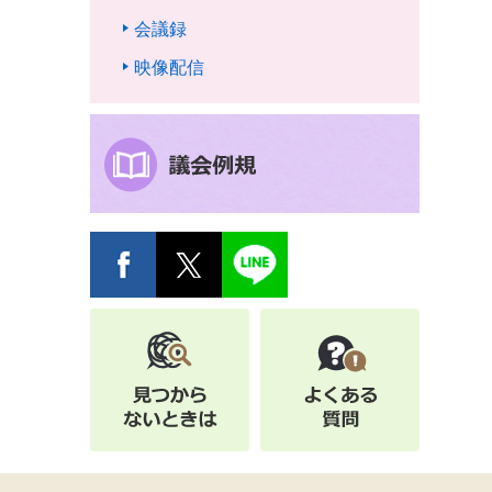
会議録
映像配信