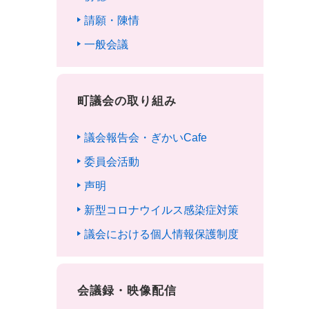
請願・陳情
一般会議
町議会の取り組み
議会報告会・ぎかいCafe
委員会活動
声明
新型コロナウイルス感染症対策
議会における個人情報保護制度
会議録・映像配信