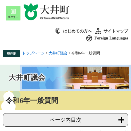
はじめての方へ
サイトマップ
Foreign Languages
トップページ
>
大井町議会
>
令和6年一般質問
大井町議会
令和6年一般質問
ページ内目次