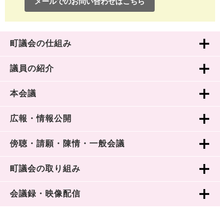
メールでのお問い合わせはこちら
町議会の仕組み
議員の紹介
本会議
広報・情報公開
傍聴・請願・陳情・一般会議
町議会の取り組み
会議録・映像配信