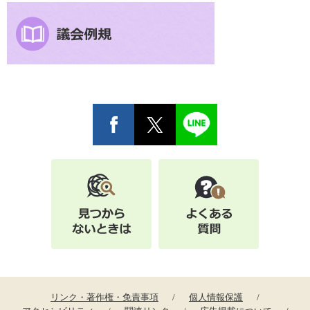
リンク・著作権・免責事項
個人情報保護