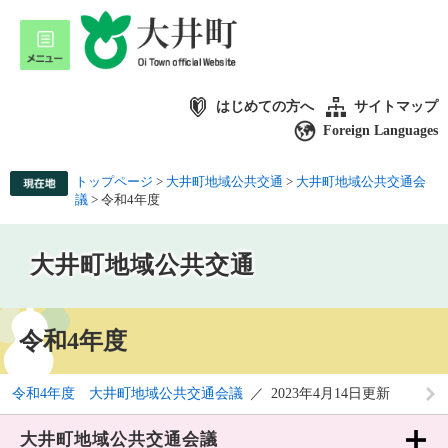
はじめての方へ
サイトマップ
Foreign Languages
トップページ
>
大井町地域公共交通
>
大井町地域公共交通会
議
>
令和4年度
大井町地域公共交通
令和4年度
令和4年度 大井町地域公共交通会議
2023年4月14日更新
大井町地域公共交通会議