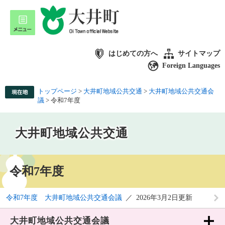
はじめての方へ
サイトマップ
Foreign Languages
トップページ
>
大井町地域公共交通
>
大井町地域公共交通会
議
>
令和7年度
大井町地域公共交通
令和7年度
令和7年度 大井町地域公共交通会議
2026年3月2日更新
大井町地域公共交通会議