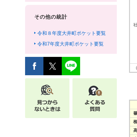
その他の統計
令和８年度大井町ポケット要覧
令和7年度大井町ポケット要覧