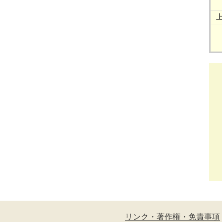
リンク・著作権・免責事項