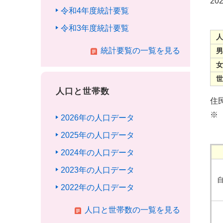
20
令和4年度統計要覧
令和3年度統計要覧
統計要覧の一覧を見る
人口と世帯数
住
※
2026年の人口データ
2025年の人口データ
2024年の人口データ
2023年の人口データ
2022年の人口データ
人口と世帯数の一覧を見る