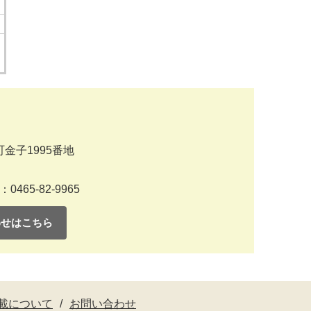
金子1995番地
：0465-82-9965
わせはこちら
載について
お問い合わせ