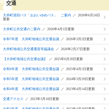
交通
大井町巡回バス「おおいゆめバス」 ご案内
2026年6月24日
更新
大井町公共交通のご案内
2026年4月1日更新
令和7年度 大井町地域公共交通会議
2026年3月2日更新
大井町地域公共交通運賃等協議会
2026年2月27日更新
【大井町地域公共交通会議】
2025年6月20日更新
令和6年度 大井町地域公共交通会議
2025年4月1日更新
令和5年度 大井町地域公共交通会議
2024年3月29日更新
令和4年度 大井町地域公共交通会議
2023年4月14日更新
交通アクセス
2023年3月18日更新
令和3年度 大井町地域公共交通会議
2022年4月20日更新