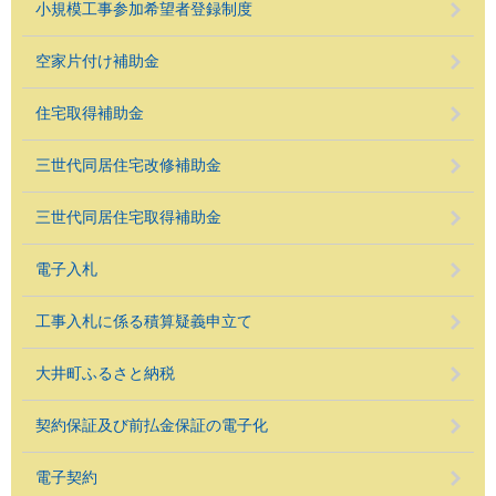
小規模工事参加希望者登録制度
空家片付け補助金
住宅取得補助金
三世代同居住宅改修補助金
三世代同居住宅取得補助金
電子入札
工事入札に係る積算疑義申立て
大井町ふるさと納税
契約保証及び前払金保証の電子化
電子契約