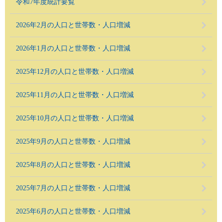
令和7年度統計要覧
2026年2月の人口と世帯数・人口増減
2026年1月の人口と世帯数・人口増減
2025年12月の人口と世帯数・人口増減
2025年11月の人口と世帯数・人口増減
2025年10月の人口と世帯数・人口増減
2025年9月の人口と世帯数・人口増減
2025年8月の人口と世帯数・人口増減
2025年7月の人口と世帯数・人口増減
2025年6月の人口と世帯数・人口増減