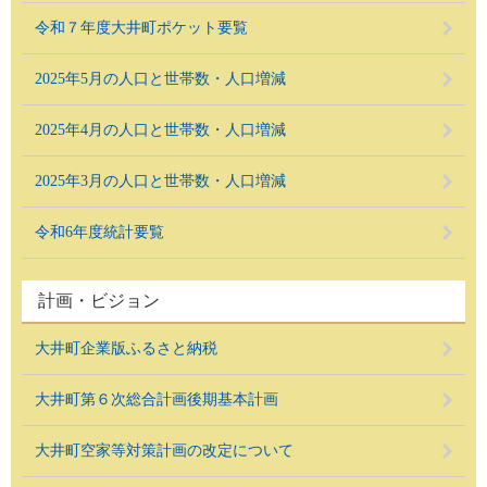
令和７年度大井町ポケット要覧
2025年5月の人口と世帯数・人口増減
2025年4月の人口と世帯数・人口増減
2025年3月の人口と世帯数・人口増減
令和6年度統計要覧
計画・ビジョン
大井町企業版ふるさと納税
大井町第６次総合計画後期基本計画
大井町空家等対策計画の改定について