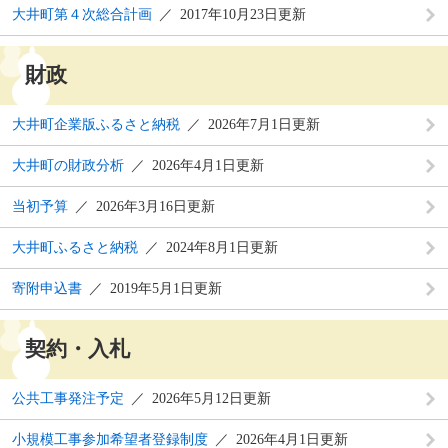
大井町第４次総合計画
2017年10月23日更新
財政
大井町企業版ふるさと納税
2026年7月1日更新
大井町の財政分析
2026年4月1日更新
当初予算
2026年3月16日更新
大井町ふるさと納税
2024年8月1日更新
寄附申込書
2019年5月1日更新
契約・入札
公共工事発注予定
2026年5月12日更新
小規模工事参加希望者登録制度
2026年4月1日更新