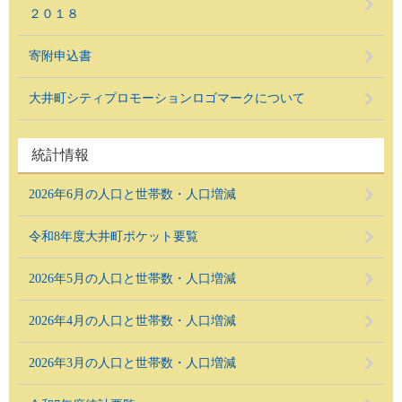
２０１８
寄附申込書
大井町シティプロモーションロゴマークについて
統計情報
2026年6月の人口と世帯数・人口増減
令和8年度大井町ポケット要覧
2026年5月の人口と世帯数・人口増減
2026年4月の人口と世帯数・人口増減
2026年3月の人口と世帯数・人口増減