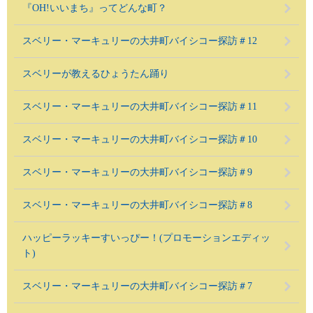
『OH!いいまち』ってどんな町？
スベリー・マーキュリーの大井町バイシコー探訪＃12
スベリーが教えるひょうたん踊り
スベリー・マーキュリーの大井町バイシコー探訪＃11
スベリー・マーキュリーの大井町バイシコー探訪＃10
スベリー・マーキュリーの大井町バイシコー探訪＃9
スベリー・マーキュリーの大井町バイシコー探訪＃8
ハッピーラッキーすいっぴー！(プロモーションエディッ
ト)
スベリー・マーキュリーの大井町バイシコー探訪＃7