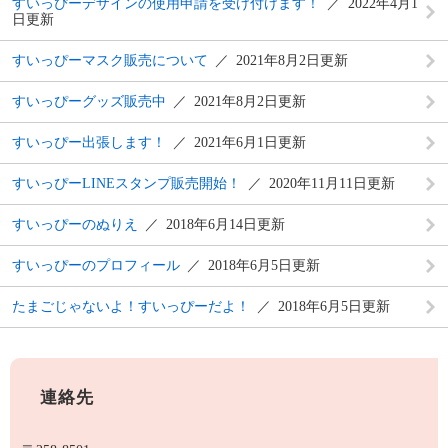
すいっぴーデザインの使用申請を受け付けます！
2022年4月1
日更新
すいっぴーマスク販売について
2021年8月2日更新
すいっぴーグッズ販売中
2021年8月2日更新
すいっぴー出張します！
2021年6月1日更新
すいっぴーLINEスタンプ販売開始！
2020年11月11日更新
すいっぴーのぬりえ
2018年6月14日更新
すいっぴーのプロフィール
2018年6月5日更新
たまごじゃないよ！すいっぴーだよ！
2018年6月5日更新
連絡先