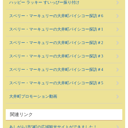
ハッピー ラッキー すいっぴー振り付け
スベリー・マーキュリーの大井町バイシコー探訪＃6
スベリー・マーキュリーの大井町バイシコー探訪＃1
スベリー・マーキュリーの大井町バイシコー探訪＃2
スベリー・マーキュリーの大井町バイシコー探訪＃3
スベリー・マーキュリーの大井町バイシコー探訪＃4
スベリー・マーキュリーの大井町バイシコー探訪＃5
大井町プロモーション動画
関連リンク
あしがら1市5町の広域観光サイトができました！