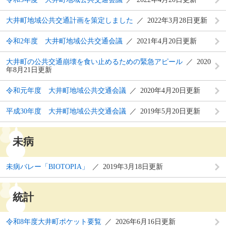
大井町地域公共交通計画を策定しました
2022年3月28日更新
令和2年度 大井町地域公共交通会議
2021年4月20日更新
大井町の公共交通崩壊を食い止めるための緊急アピール
2020
年8月21日更新
令和元年度 大井町地域公共交通会議
2020年4月20日更新
平成30年度 大井町地域公共交通会議
2019年5月20日更新
未病
未病バレー「BIOTOPIA」
2019年3月18日更新
統計
令和8年度大井町ポケット要覧
2026年6月16日更新