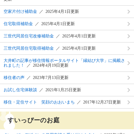
空家片付け補助金
2025年4月1日更新
住宅取得補助金
2025年4月1日更新
三世代同居住宅改修補助金
2025年4月1日更新
三世代同居住宅取得補助金
2025年4月1日更新
大井町の記事が移住情報ポータルサイト「縁結び大学」に掲載さ
れました！
2024年4月19日更新
移住者の声
2023年7月13日更新
お試し住宅体験談
2021年1月25日更新
移住・定住サイト 笑顔のおおいまち
2017年12月27日更新
すいっぴーのお庭