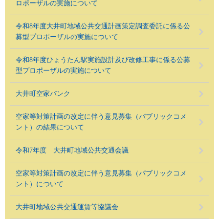
ロポーザルの実施について
令和8年度大井町地域公共交通計画策定調査委託に係る公
募型プロポーザルの実施について
令和8年度ひょうたん駅実施設計及び改修工事に係る公募
型プロポーザルの実施について
大井町空家バンク
空家等対策計画の改定に伴う意見募集（パブリックコメ
ント）の結果について
令和7年度 大井町地域公共交通会議
空家等対策計画の改定に伴う意見募集（パブリックコメ
ント）について
大井町地域公共交通運賃等協議会