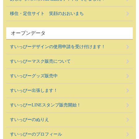
移住・定住サイト 笑顔のおおいまち
オープンデータ
すいっぴーデザインの使用申請を受け付けます！
すいっぴーマスク販売について
すいっぴーグッズ販売中
すいっぴー出張します！
すいっぴーLINEスタンプ販売開始！
すいっぴーのぬりえ
すいっぴーのプロフィール