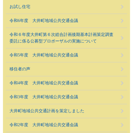
お試し住宅
令和6年度 大井町地域公共交通会議
令和６年度大井町第６次総合計画後期基本計画策定調査
委託に係る公募型プロポーザルの実施について
令和5年度 大井町地域公共交通会議
移住者の声
令和4年度 大井町地域公共交通会議
令和3年度 大井町地域公共交通会議
大井町地域公共交通計画を策定しました
令和2年度 大井町地域公共交通会議