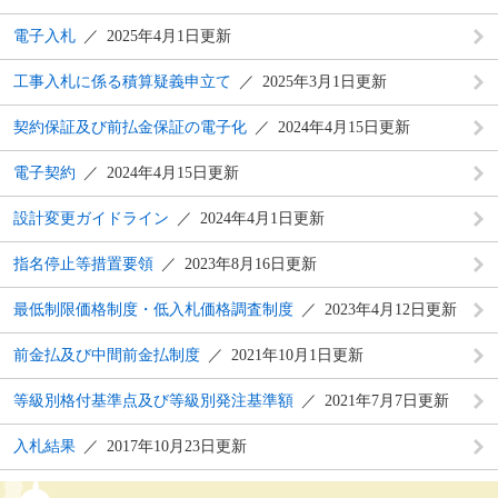
電子入札
2025年4月1日更新
工事入札に係る積算疑義申立て
2025年3月1日更新
契約保証及び前払金保証の電子化
2024年4月15日更新
電子契約
2024年4月15日更新
設計変更ガイドライン
2024年4月1日更新
指名停止等措置要領
2023年8月16日更新
最低制限価格制度・低入札価格調査制度
2023年4月12日更新
前金払及び中間前金払制度
2021年10月1日更新
等級別格付基準点及び等級別発注基準額
2021年7月7日更新
入札結果
2017年10月23日更新