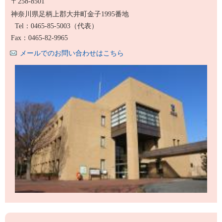
〒258-8501
神奈川県足柄上郡大井町金子1995番地
Tel：0465-85-5003
（代表）
Fax：0465-82-9965
メールでのお問い合わせはこちら