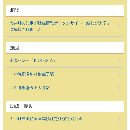
相談
大井町の記事が移住情報ポータルサイト「縁結び大学」
に掲載されました！
施設
未病バレー「BIOTOPIA」
ＪＲ御殿場線相模金子駅
ＪＲ御殿場線上大井駅
助成・制度
大井町三世代同居等移住定住促進補助金