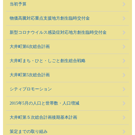
当初予算
物価高騰対応重点支援地方創生臨時交付金
新型コロナウイルス感染症対応地方創生臨時交付金
大井町第6次総合計画
大井町まち・ひと・しごと創生総合戦略
大井町第5次総合計画
シティプロモーション
2015年5月の人口と世帯数・人口増減
大井町第５次総合計画後期基本計画
策定までの取り組み