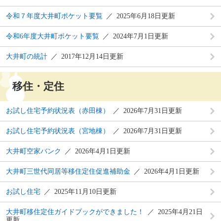
令和７年度大井町ポケット要覧
2025年6月18日更新
令和6年度大井町ポケット要覧
2024年7月1日更新
大井町の統計
2017年12月14日更新
移住・定住
お試し住宅予約状況表（赤田棟）
2026年7月31日更新
お試し住宅予約状況表（宮地棟）
2026年7月31日更新
大井町空家バンク
2026年4月1日更新
大井町三世代同居等移住定住促進補助金
2026年4月1日更新
お試し住宅
2025年11月10日更新
大井町移住定住ガイドブックができました！
2025年4月21日
更新