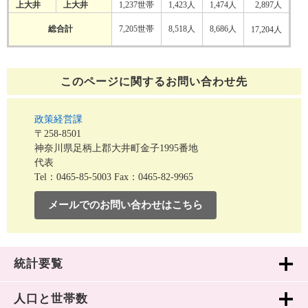
上大井
上大井
1,237世帯
1,423人
1,474人
2,897人
総合計
7,205世帯
8,518人
8,686人
17,204人
このページに関する
お問い合わせ先
政策経営課
〒258-8501
神奈川県足柄上郡大井町金子1995番地
代表
Tel：0465-85-5003
Fax：0465-82-9965
メールでのお問い合わせはこちら
統計要覧
人口と世帯数