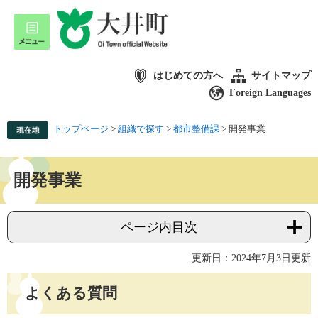
はじめての方へ
サイトマップ
Foreign Languages
トップページ
>
組織で探す
>
都市整備課
>
開発事業
開発事業
ページ内目次
更新日：2024年7月3日更新
よくある質問