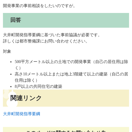
開発事業の事前相談をしたいのですが。
回答
大井町開発指導要綱に基づいた事前協議が必要です。
詳しくは都市整備課にお問い合わせください。
対象
500平方メートル以上の土地での開発事業（自己の居住用は除
く）
高さ10メートル以上または地上3階建て以上の建築（自己の居
住用は除く）
8戸以上の共同住宅の建築
関連リンク
大井町開発指導要綱