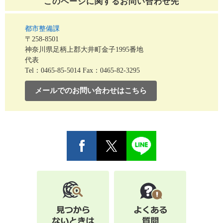
このページに関する
お問い合わせ先
都市整備課
〒258-8501
神奈川県足柄上郡大井町金子1995番地
代表
Tel：0465-85-5014
Fax：0465-82-3295
メールでのお問い合わせはこちら