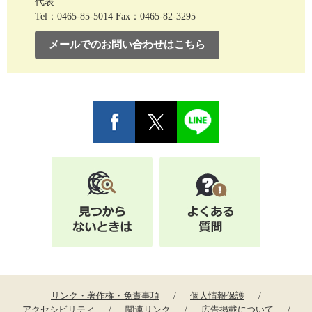
代表
Tel：0465-85-5014
Fax：0465-82-3295
メールでのお問い合わせはこちら
リンク・著作権・免責事項
個人情報保護
アクセシビリティ
関連リンク
広告掲載について