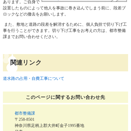
あります。ご自身で
設置したものによって他人を事故に巻き込んでしまう前に、段差ブ
ロックなどの撤去をお願いします。
また、敷地と道路の段差を解消するために、個人負担で切り下げ工
事を行うことができます。切り下げ工事をお考えの方は、都市整備
課までお問い合わせください。
関連リンク
道水路の占用・自費工事について
このページに関する
お問い合わせ先
都市整備課
〒258-8501
神奈川県足柄上郡大井町金子1995番地