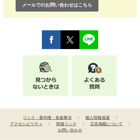
メールでのお問い合わせはこちら
リンク・著作権・免責事項
個人情報保護
アクセシビリティ
関連リンク
広告掲載について
お問い合わせ