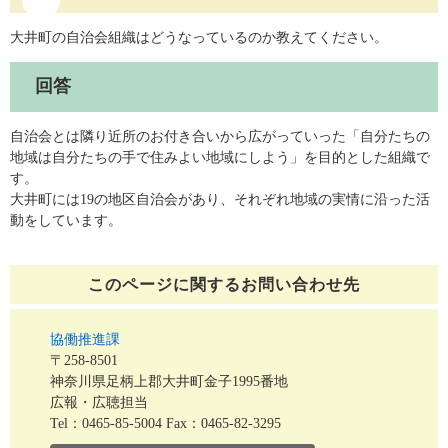
大井町の自治会組織はどうなっているのか教えてください。
回答
自治会とは隣り近所のお付き合いから広がっていった「自分たちの
地域は自分たちの手で住みよい地域にしよう」を目的とした組織で
す。
大井町には19の地区自治会があり、それぞれ地域の実情に沿った活
動をしています。
このページに関する
お問い合わせ先
協働推進課
〒258-8501
神奈川県足柄上郡大井町金子1995番地
広報・広聴担当
Tel：0465-85-5004
Fax：0465-82-3295