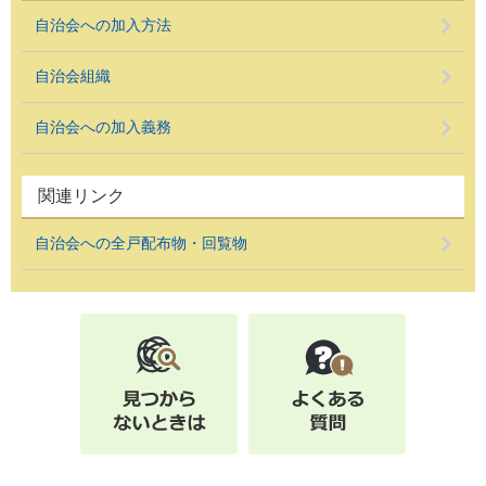
自治会への加入方法
自治会組織
自治会への加入義務
関連リンク
自治会への全戸配布物・回覧物