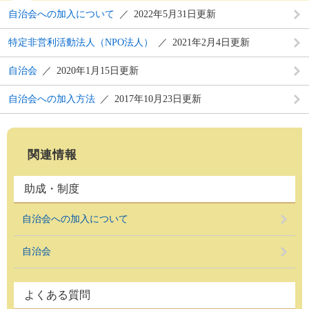
自治会への加入について
2022年5月31日更新
特定非営利活動法人（NPO法人）
2021年2月4日更新
自治会
2020年1月15日更新
自治会への加入方法
2017年10月23日更新
関連情報
助成・制度
自治会への加入について
自治会
よくある質問