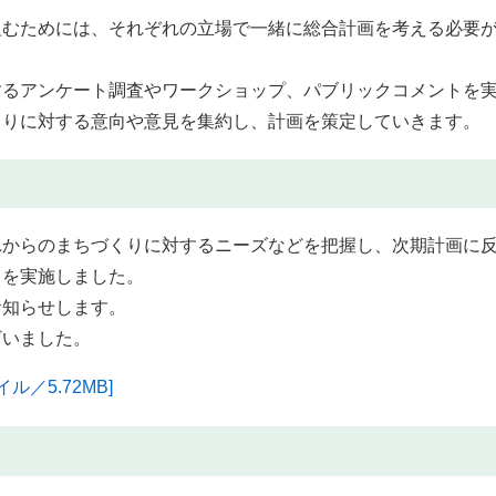
むためには、それぞれの立場で一緒に総合計画を考える必要
るアンケート調査やワークショップ、パブリックコメントを
くりに対する意向や意見を集約し、計画を策定していきます。
からのまちづくりに対するニーズなどを把握し、次期計画に
」を実施しました。
知らせします。
いました。
／5.72MB]