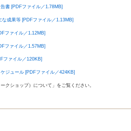
[PDFファイル／1.78MB]
果等 [PDFファイル／1.13MB]
ファイル／1.12MB]
ファイル／1.57MB]
ファイル／120KB]
ュール [PDFファイル／424KB]
ークショップ）について」をご覧ください。