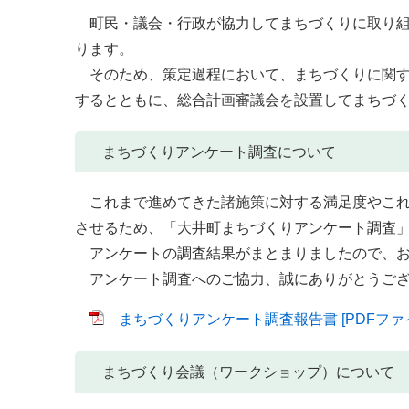
町民・議会・行政が協力してまちづくりに取り組
ります。
そのため、策定過程において、まちづくりに関す
するとともに、総合計画審議会を設置してまちづ
まちづくりアンケート調査について
これまで進めてきた諸施策に対する満足度やこれ
させるため、「大井町まちづくりアンケート調査
アンケートの調査結果がまとまりましたので、お
アンケート調査へのご協力、誠にありがとうござ
まちづくりアンケート調査報告書 [PDFファイル
まちづくり会議（ワークショップ）について