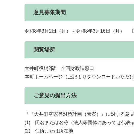
意見募集期間
令和8年3月2日（月）～令和8年3月16日（月） 
閲覧場所
大井町役場2階 企画財政課窓口
本町ホームページ（上記よりダウンロードいただ
ご意見の提出方法
「『大井町空家等対策計画（素案）』に対する意
(1) 氏名または名称（法人等団体にあっては代表
(2) 住所または所在地