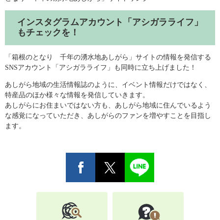
インスタグラムアカウント「アシガラライフ」
もチェックを！
「箱根のとなり 千年の湧水地あしがら」サイトの情報を発信する
SNSアカウント「アシガラライフ」も同時に立ち上げました！
あしがら地域の生活情報誌のように、イベント情報だけではなく、
特産品のほか様々な情報を発信していきます。
あしがらにお住まいではない方も、あしがら地域に住んでいるよう
な感覚になっていただき、あしがらのファンを増やすことを目指し
ます。