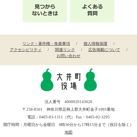
リンク・著作権・免責事項
個人情報保護
アクセシビリティ
関連リンク
広告掲載について
お問い合わせ
法人番号 4000020143626
〒258-8501 神奈川県足柄上郡大井町金子1995番地
電話：0465-83-1311（代） Fax：0465-82-3295
開庁時間：月曜日から金曜日 8時30分から17時15分まで（祝日を除く）
地図