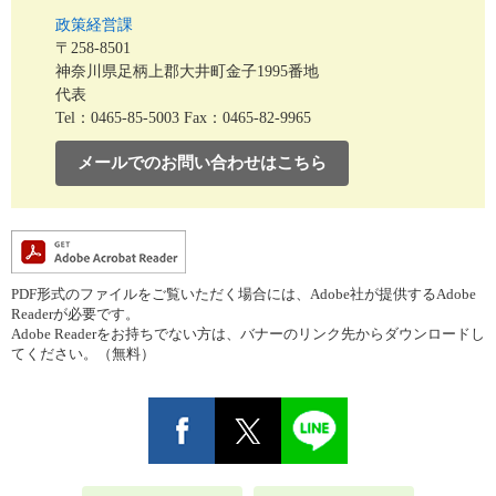
政策経営課
〒258-8501
神奈川県足柄上郡大井町金子1995番地
代表
Tel：0465-85-5003
Fax：0465-82-9965
メールでのお問い合わせはこちら
PDF形式のファイルをご覧いただく場合には、Adobe社が提供するAdobe
Readerが必要です。
Adobe Readerをお持ちでない方は、バナーのリンク先からダウンロードし
てください。（無料）