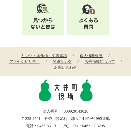
リンク・著作権・免責事項
個人情報保護
アクセシビリティ
関連リンク
広告掲載について
お問い合わせ
法人番号 4000020143626
〒258-8501 神奈川県足柄上郡大井町金子1995番地
電話：0465-83-1311（代） Fax：0465-82-3295