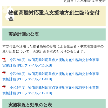
更新日：2025年4月30日更新
物価高騰対応重点支援地方創生臨時交付
金
実施計画の公表
本交付金を活用した物価高騰の影響による生活者・事業者支援等の
取り組みについて、実施計画を次のとおり公表します。
令和7年度 物価高騰対応重点支援地方創生臨時交付金事業
実施計画 [PDFファイル／116KB]
令和6年度 物価高騰対応重点支援地方創生臨時交付金事業
実施計画 [PDFファイル／334KB]
令和5年度 物価高騰対応重点支援地方創生臨時交付金事業
実施計画 [PDFファイル／355KB]
実施状況と効果の公表