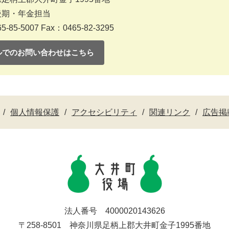
後期・年金担当
5-85-5007
Fax：0465-82-3295
ルでのお問い合わせはこちら
個人情報保護
アクセシビリティ
関連リンク
広告掲
法人番号 4000020143626
〒258-8501 神奈川県足柄上郡大井町金子1995番地