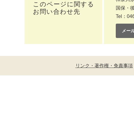
このページに関する
国保・
お問い合わせ先
Tel：046
メー
リンク・著作権・免責事項