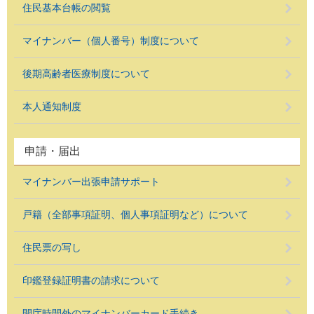
住民基本台帳の閲覧
マイナンバー（個人番号）制度について
後期高齢者医療制度について
本人通知制度
申請・届出
マイナンバー出張申請サポート
戸籍（全部事項証明、個人事項証明など）について
住民票の写し
印鑑登録証明書の請求について
開庁時間外のマイナンバーカード手続き