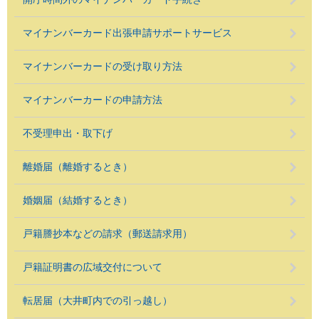
マイナンバーカード出張申請サポートサービス
マイナンバーカードの受け取り方法
マイナンバーカードの申請方法
不受理申出・取下げ
離婚届（離婚するとき）
婚姻届（結婚するとき）
戸籍謄抄本などの請求（郵送請求用）
戸籍証明書の広域交付について
転居届（大井町内での引っ越し）