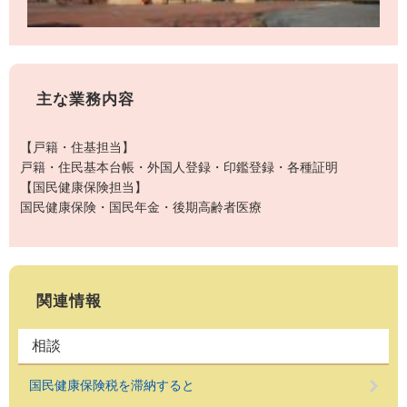
主な業務内容
【戸籍・住基担当】
戸籍・住民基本台帳・外国人登録・印鑑登録・各種証明
【国民健康保険担当】
国民健康保険・国民年金・後期高齢者医療
関連情報
相談
国民健康保険税を滞納すると