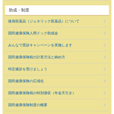
助成・制度
後発医薬品（ジェネリック医薬品）について
国民健康保険人間ドック助成金
みんなで受診キャンペーンを実施します
国民健康保険税の計算方法と納め方
特定健診を受けましょう
国民健康保険の広域化
国民健康保険税の特別徴収（年金天引き）
国民健康保険制度の概要