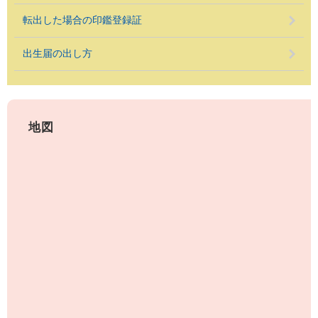
転出した場合の印鑑登録証
出生届の出し方
地図