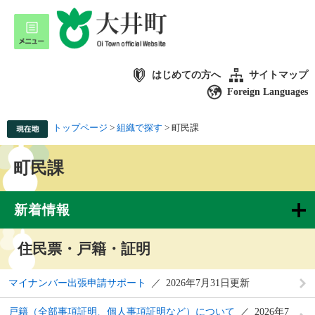
はじめての方へ
サイトマップ
Foreign Languages
トップページ
>
組織で探す
>
町民課
町民課
新着情報
住民票・戸籍・証明
マイナンバー出張申請サポート
2026年7月31日更新
戸籍（全部事項証明、個人事項証明など）について
2026年7