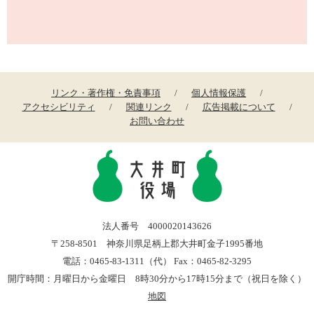
リンク・著作権・免責事項
個人情報保護
アクセシビリティ
関連リンク
広告掲載について
お問い合わせ
法人番号 4000020143626
〒258-8501 神奈川県足柄上郡大井町金子1995番地
電話：0465-83-1311（代） Fax：0465-82-3295
開庁時間：月曜日から金曜日 8時30分から17時15分まで（祝日を除く）
地図