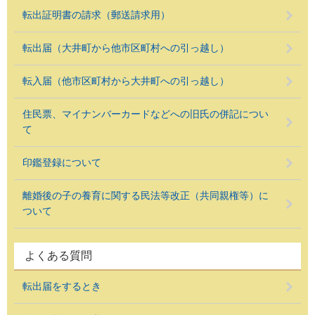
転出証明書の請求（郵送請求用）
転出届（大井町から他市区町村への引っ越し）
転入届（他市区町村から大井町への引っ越し）
住民票、マイナンバーカードなどへの旧氏の併記につい
て
印鑑登録について
離婚後の子の養育に関する民法等改正（共同親権等）に
ついて
よくある質問
転出届をするとき