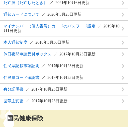
死亡届（死亡したとき）
2021年10月6日更新
通知カードについて
2020年5月25日更新
マイナンバー（個人番号）カードのパスワード設定
2019年10
月1日更新
本人通知制度
2018年3月30日更新
休日夜間申請受付ボックス
2017年10月23日更新
住民票記載事項証明
2017年10月23日更新
住民票コード確認書
2017年10月23日更新
身分証明書
2017年10月23日更新
世帯主変更
2017年10月23日更新
国民健康保険