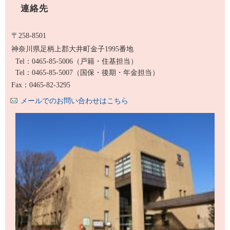
連絡先
〒258-8501
神奈川県足柄上郡大井町金子1995番地
Tel：0465-85-5006
（戸籍・住基担当）
Tel：0465-85-5007
（国保・後期・年金担当）
Fax：0465-82-3295
メールでのお問い合わせはこちら