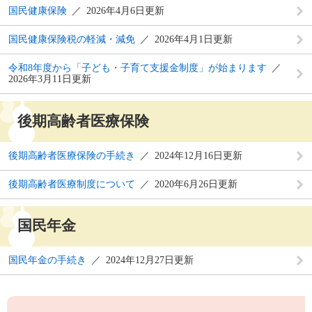
国民健康保険
2026年4月6日更新
国民健康保険税の軽減・減免
2026年4月1日更新
令和8年度から「子ども・子育て支援金制度」が始まります
2026年3月11日更新
後期高齢者医療保険
後期高齢者医療保険の手続き
2024年12月16日更新
後期高齢者医療制度について
2020年6月26日更新
国民年金
国民年金の手続き
2024年12月27日更新