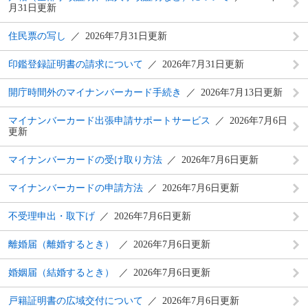
月31日更新
住民票の写し
2026年7月31日更新
印鑑登録証明書の請求について
2026年7月31日更新
開庁時間外のマイナンバーカード手続き
2026年7月13日更新
マイナンバーカード出張申請サポートサービス
2026年7月6日
更新
マイナンバーカードの受け取り方法
2026年7月6日更新
マイナンバーカードの申請方法
2026年7月6日更新
不受理申出・取下げ
2026年7月6日更新
離婚届（離婚するとき）
2026年7月6日更新
婚姻届（結婚するとき）
2026年7月6日更新
戸籍証明書の広域交付について
2026年7月6日更新