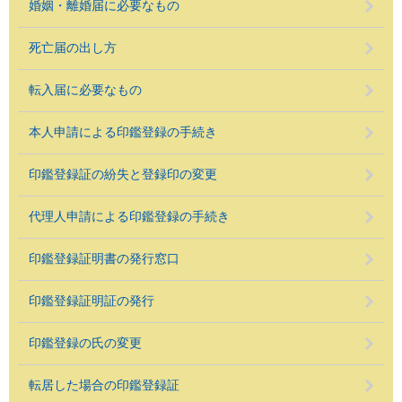
婚姻・離婚届に必要なもの
死亡届の出し方
転入届に必要なもの
本人申請による印鑑登録の手続き
印鑑登録証の紛失と登録印の変更
代理人申請による印鑑登録の手続き
印鑑登録証明書の発行窓口
印鑑登録証明証の発行
印鑑登録の氏の変更
転居した場合の印鑑登録証