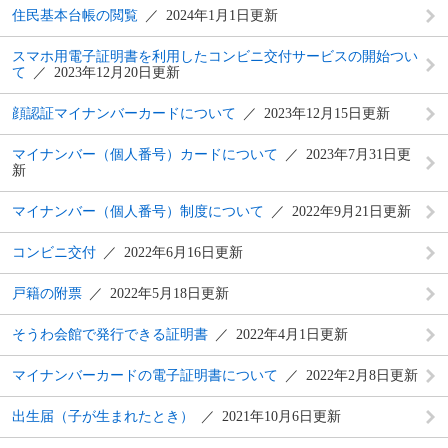
住民基本台帳の閲覧
2024年1月1日更新
スマホ用電子証明書を利用したコンビニ交付サービスの開始つい
て
2023年12月20日更新
顔認証マイナンバーカードについて
2023年12月15日更新
マイナンバー（個人番号）カードについて
2023年7月31日更
新
マイナンバー（個人番号）制度について
2022年9月21日更新
コンビニ交付
2022年6月16日更新
戸籍の附票
2022年5月18日更新
そうわ会館で発行できる証明書
2022年4月1日更新
マイナンバーカードの電子証明書について
2022年2月8日更新
出生届（子が生まれたとき）
2021年10月6日更新