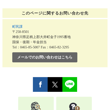
このページに関する
お問い合わせ先
町民課
〒258-8501
神奈川県足柄上郡大井町金子1995番地
国保・後期・年金担当
Tel：0465-85-5007
Fax：0465-82-3295
メールでのお問い合わせはこちら