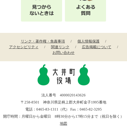
リンク・著作権・免責事項
個人情報保護
アクセシビリティ
関連リンク
広告掲載について
お問い合わせ
法人番号 4000020143626
〒258-8501 神奈川県足柄上郡大井町金子1995番地
電話：0465-83-1311（代） Fax：0465-82-3295
開庁時間：月曜日から金曜日 8時30分から17時15分まで（祝日を除く）
地図