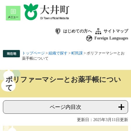
はじめての方へ
サイトマップ
Foreign Languages
トップページ
>
組織で探す
>
町民課
>
ポリファーマシーとお
薬手帳について
ポリファーマシーとお薬手帳につい
て
ページ内目次
更新日：2025年3月11日更新