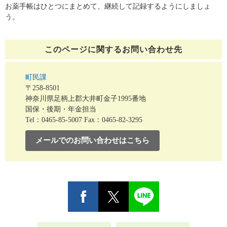
お薬手帳はひとつにまとめて、継続して記録するようにしましょ
う。
このページに関する
お問い合わせ先
町民課
〒258-8501
神奈川県足柄上郡大井町金子1995番地
国保・後期・年金担当
Tel：0465-85-5007
Fax：0465-82-3295
メールでのお問い合わせはこちら