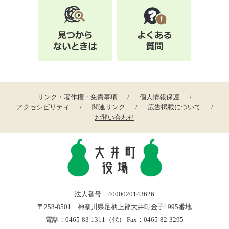
リンク・著作権・免責事項
個人情報保護
アクセシビリティ
関連リンク
広告掲載について
お問い合わせ
法人番号 4000020143626
〒258-8501 神奈川県足柄上郡大井町金子1995番地
電話：0465-83-1311（代） Fax：0465-82-3295