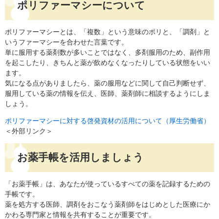
ポリファーマシーについて
ポリファーマシーとは、「複数」という意味のポリと、「調剤」と
いうファーマシーを合わせた言葉です。
単に服用する薬剤数が多いことではなく、多剤服用のため、副作用
を起こしたり、きちんと薬が飲めなくなったりしている状態をいい
ます。
気になる点がありましたら、薬の服用などに関して自己判断せず、
服用している薬の情報を伝え、医師、薬剤師に相談するようにしま
しょう。
ポリファーマシーに対する啓発資材の活用について（厚生労働省）
＜外部リンク＞
お薬手帳を活用しましょう
「お薬手帳」は、あなたが使っているすべての薬を記録するための
手帳です。
薬を処方する医師、調剤をおこなう薬剤師をはじめとした医療にか
かわる専門家と情報を共有することが重要です。