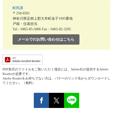
町民課
〒258-8501
神奈川県足柄上郡大井町金子1995番地
戸籍・住基担当
Tel：0465-85-5006
Fax：0465-82-3295
メールでのお問い合わせはこちら
PDF形式のファイルをご覧いただく場合には、Adobe社が提供するAdobe
Readerが必要です。
Adobe Readerをお持ちでない方は、バナーのリンク先からダウンロードし
てください。（無料）