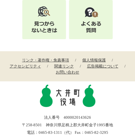
リンク・著作権・免責事項
個人情報保護
アクセシビリティ
関連リンク
広告掲載について
お問い合わせ
法人番号 4000020143626
〒258-8501 神奈川県足柄上郡大井町金子1995番地
電話：0465-83-1311（代） Fax：0465-82-3295