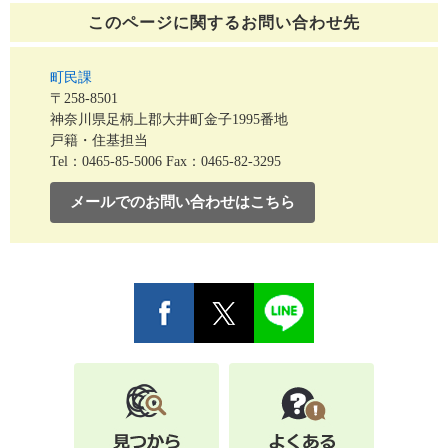
このページに関する
お問い合わせ先
町民課
〒258-8501
神奈川県足柄上郡大井町金子1995番地
戸籍・住基担当
Tel：0465-85-5006
Fax：0465-82-3295
メールでのお問い合わせはこちら