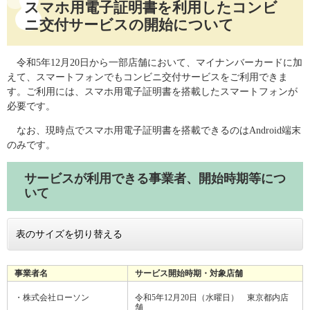
スマホ用電子証明書を利用したコンビ
ニ交付サービスの開始について
令和5年12月20日から一部店舗において、マイナンバーカードに加
えて、スマートフォンでもコンビニ交付サービスをご利用できま
す。ご利用には、スマホ用電子証明書を搭載したスマートフォンが
必要です。
なお、現時点でスマホ用電子証明書を搭載できるのはAndroid端末
のみです。
サービスが利用できる事業者、開始時期等につ
いて
表のサイズを切り替える
事業者名
サービス開始時期・対象店舗
・株式会社ローソン
令和5年12月20日（水曜日） 東京都内店
舗