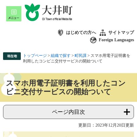
はじめての方へ
サイトマップ
Foreign Languages
トップページ
>
組織で探す
>
町民課
>
スマホ用電子証明書を
利用したコンビニ交付サービスの開始ついて
スマホ用電子証明書を利用したコン
ビニ交付サービスの開始ついて
ページ内目次
更新日：2023年12月20日更新