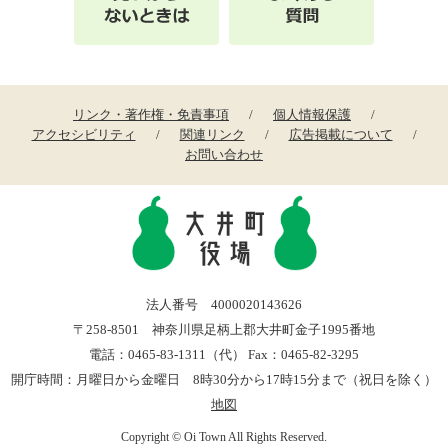
リンク・著作権・免責事項
個人情報保護
アクセシビリティ
関連リンク
広告掲載について
お問い合わせ
法人番号 4000020143626
〒258-8501 神奈川県足柄上郡大井町金子1995番地
電話：0465-83-1311（代） Fax：0465-82-3295
開庁時間：月曜日から金曜日 8時30分から17時15分まで（祝日を除く）
地図
Copyright © Oi Town All Rights Reserved.