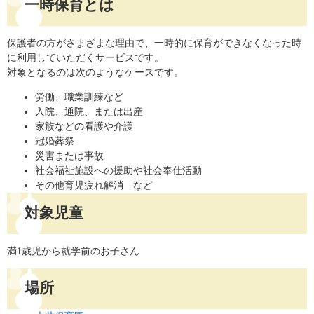
一時保育とは
保護者の方がさまざまな理由で、一時的に保育ができなくなった時
に利用していただくサービスです。
対象となるのは次のようなケースです。
労働、職業訓練など
入院、通院、または出産
家族などの看護や介護
冠婚葬祭
災害または事故
社会福祉施設への援助や社会奉仕活動
その他育児疲れ解消 など
対象児童
満1歳児から就学前のお子さん
場所