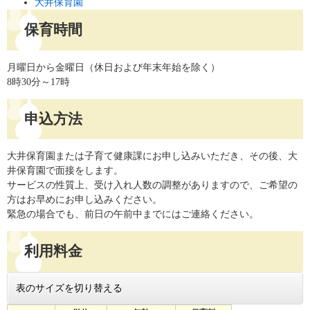
大井保育園
保育時間
月曜日から金曜日（休日および年末年始を除く）
8時30分～17時
申込方法
大井保育園または子育て健康課にお申し込みいただき、その後、大
井保育園で面接をします。
サービスの性質上、受け入れ人数の調整がありますので、ご希望の
方はお早めにお申し込みください。
緊急の場合でも、前日の午前中までにはご連絡ください。
利用料金
表のサイズを切り替える