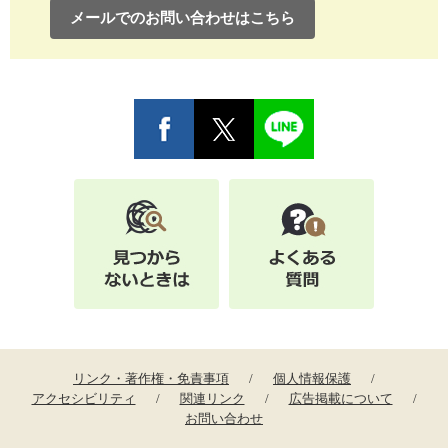
メールでのお問い合わせはこちら
リンク・著作権・免責事項
個人情報保護
アクセシビリティ
関連リンク
広告掲載について
お問い合わせ