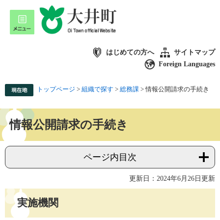
はじめての方へ
サイトマップ
Foreign Languages
トップページ
>
組織で探す
>
総務課
>
情報公開請求の手続き
情報公開請求の手続き
ページ内目次
更新日：2024年6月26日更新
実施機関