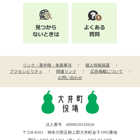
リンク・著作権・免責事項
個人情報保護
アクセシビリティ
関連リンク
広告掲載について
お問い合わせ
法人番号 4000020143626
〒258-8501 神奈川県足柄上郡大井町金子1995番地