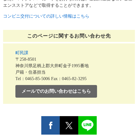
エンスストアなどで取得することができます。
コンビニ交付についての詳しい情報はこちら
このページに関する
お問い合わせ先
町民課
〒258-8501
神奈川県足柄上郡大井町金子1995番地
戸籍・住基担当
Tel：0465-85-5006
Fax：0465-82-3295
メールでのお問い合わせはこちら