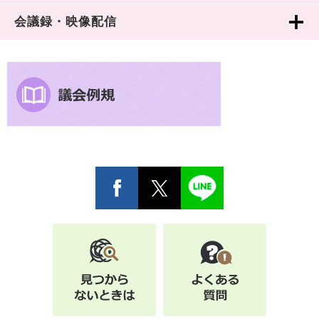
会議録・映像配信