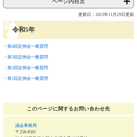
ページ内目次
更新日：2023年11月29日更新
令和5年
・
第4回定例会一般質問
・
第3回定例会一般質問
・
第2回定例会一般質問
・
第1回定例会一般質問
このページに関する
お問い合わせ先
議会事務局
〒258-8501