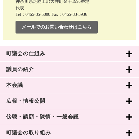
神奈川県足柄上郡大井町金子1995番地
代表
Tel：0465-85-5000
Fax：0465-83-3936
メールでのお問い合わせはこちら
町議会の仕組み
議員の紹介
本会議
広報・情報公開
傍聴・請願・陳情・一般会議
町議会の取り組み