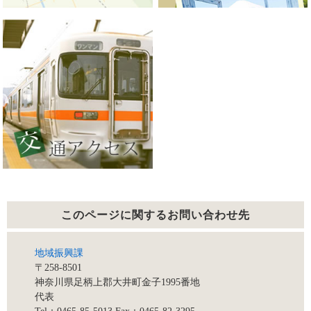
このページに関する
お問い合わせ先
地域振興課
〒258-8501
神奈川県足柄上郡大井町金子1995番地
代表