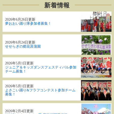
新着情報
2026年6月26日更新
夢おおい踊り隊参加者募集！
2026年6月24日更新
せせらぎの郷花菖蒲園
2026年5月1日更新
ジュニア＆キッズダンスフェスティバル参加
チーム募集！
2026年5月1日更新
よさこい踊り&フラフコンテスト参加チーム
募集！
2026年2月4日更新