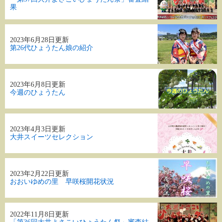
果
2023年6月28日更新
第26代ひょうたん娘の紹介
2023年6月8日更新
今週のひょうたん
2023年4月3日更新
大井スイーツセレクション
2023年2月22日更新
おおいゆめの里 早咲桜開花状況
2022年11月8日更新