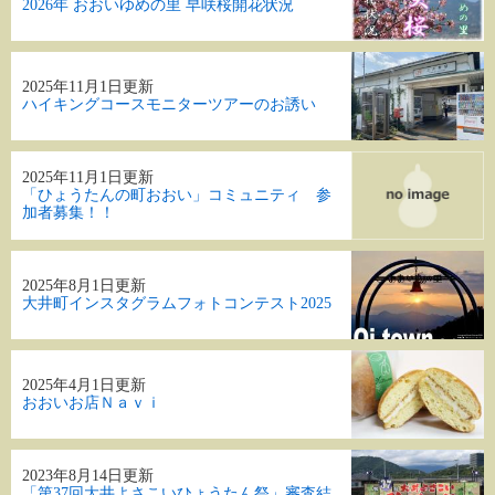
2026年 おおいゆめの里 早咲桜開花状況
2025年11月1日更新
ハイキングコースモニターツアーのお誘い
2025年11月1日更新
「ひょうたんの町おおい」コミュニティ 参
加者募集！！
2025年8月1日更新
大井町インスタグラムフォトコンテスト2025
2025年4月1日更新
おおいお店Ｎａｖｉ
2023年8月14日更新
「第37回大井よさこいひょうたん祭」審査結