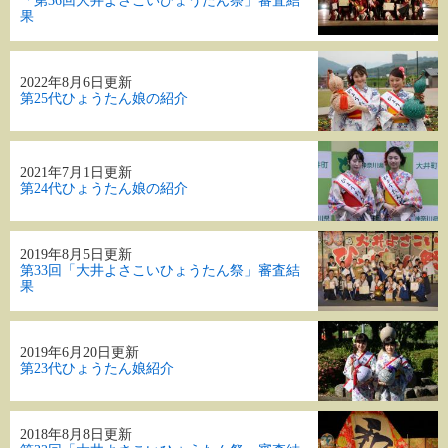
「第36回大井よさこいひょうたん祭」審査結
果
2022年8月6日更新
第25代ひょうたん娘の紹介
2021年7月1日更新
第24代ひょうたん娘の紹介
2019年8月5日更新
第33回「大井よさこいひょうたん祭」審査結
果
2019年6月20日更新
第23代ひょうたん娘紹介
2018年8月8日更新