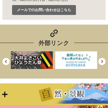
Tel：0465-85-5013
Fax：0465-82-3295
メールでのお問い合わせはこちら
外部リンク