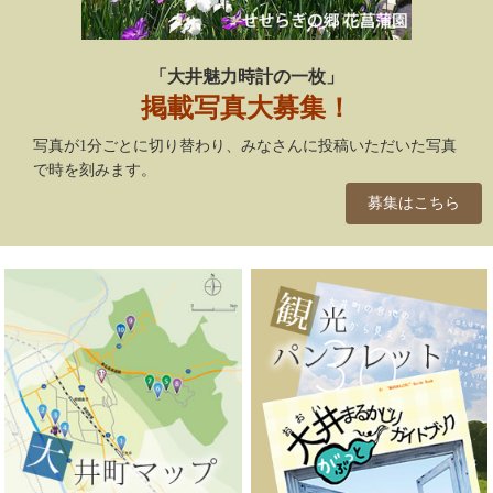
「大井魅力時計の一枚」
掲載写真大募集！
写真が1分ごとに切り替わり、みなさんに投稿いただいた写真
で時を刻みます。
募集はこちら