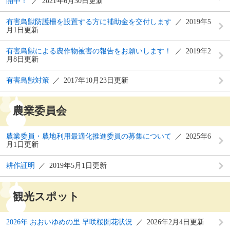
開中！
2021年6月30日更新
有害鳥獣防護柵を設置する方に補助金を交付します
2019年5
月1日更新
有害鳥獣による農作物被害の報告をお願いします！
2019年2
月8日更新
有害鳥獣対策
2017年10月23日更新
農業委員会
農業委員・農地利用最適化推進委員の募集について
2025年6
月1日更新
耕作証明
2019年5月1日更新
観光スポット
2026年 おおいゆめの里 早咲桜開花状況
2026年2月4日更新