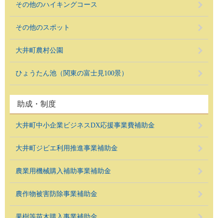
その他のハイキングコース
その他のスポット
大井町農村公園
ひょうたん池（関東の富士見100景）
助成・制度
大井町中小企業ビジネスDX応援事業費補助金
大井町ジビエ利用推進事業補助金
農業用機械購入補助事業補助金
農作物被害防除事業補助金
果樹等苗木購入事業補助金