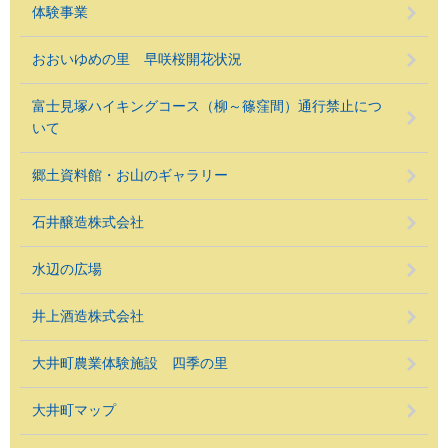
体験事業
おおいゆめの里 早咲桜開花状況
富士見塚ハイキングコース（柳～篠窪間）通行禁止につ
いて
郷土資料館・お山のギャラリー
石井醸造株式会社
水辺の広場
井上酒造株式会社
大井町農業体験施設 四季の里
大井町マップ