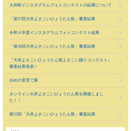
大井町インスタグラムフォトコンテストの結果について
「第37回大井よさこいひょうたん祭」審査結果
令和４年度インスタグラムフォトコンテスト結果
「第36回大井よさこいひょうたん祭」審査結果
『大井よさこいひょうたん祭よさこい踊りコンテスト』
審査結果発表！
ゆめの里育て隊
オンライン大井よさこいひょうたん祭を開催しまし
た！！
第33回「大井よさこいひょうたん祭」審査結果