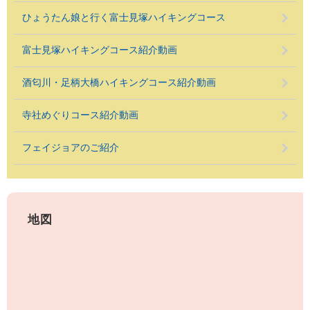
ひょうたん娘と行く富士見塚ハイキングコース
富士見塚ハイキングコース紹介動画
酒匂川・足柄大橋ハイキングコース紹介動画
寺社めぐりコース紹介動画
フェイジョアのご紹介
地図