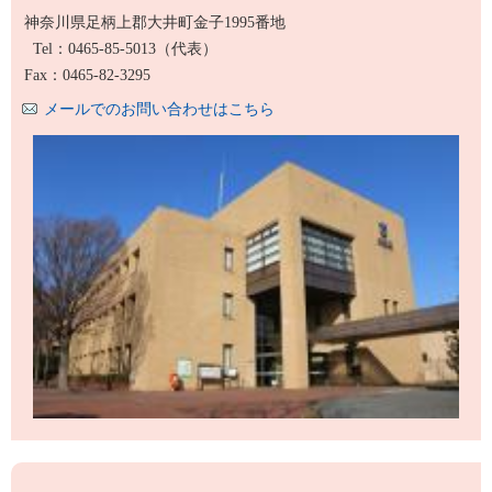
神奈川県足柄上郡大井町金子1995番地
Tel：0465-85-5013
（代表）
Fax：0465-82-3295
メールでのお問い合わせはこちら