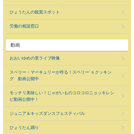
ひょうたんの観賞スポット
労働の相談窓口
動画
おおいゆめの里ライブ映像
スベリー・マーキュリーが作る！スベリー’ｓクッキン
グ 動画公開中
モッチリ美味しい！じゃがいものコロコロニョッキレシ
ピ動画公開中！
ジュニア＆キッズダンスフェスティバル
ひょうたん踊り