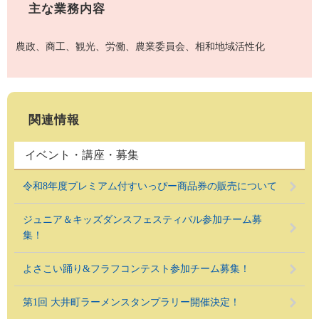
主な業務内容
農政、商工、観光、労働、農業委員会、相和地域活性化
関連情報
イベント・講座・募集
令和8年度プレミアム付すいっぴー商品券の販売について
ジュニア＆キッズダンスフェスティバル参加チーム募
集！
よさこい踊り&フラフコンテスト参加チーム募集！
第1回 大井町ラーメンスタンプラリー開催決定！