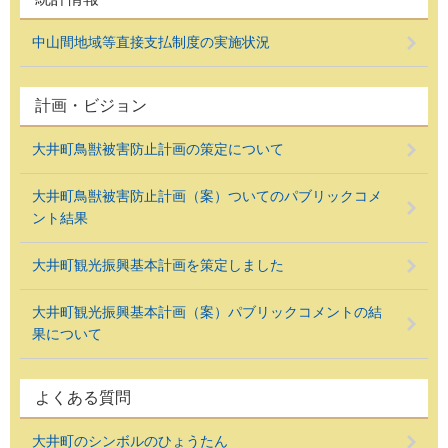
中山間地域等直接支払制度の実施状況
計画・ビジョン
大井町鳥獣被害防止計画の策定について
大井町鳥獣被害防止計画（案）ついてのパブリックコメ
ント結果
大井町観光振興基本計画を策定しました
大井町観光振興基本計画（案）パブリックコメントの結
果について
よくある質問
大井町のシンボルのひょうたん