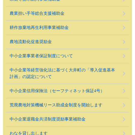
農業担い手等総合支援補助金
耕作放棄地再生利用事業補助金
農地流動化促進奨励金
中小企業事業者保証制度について
中小企業等経営強化法に基づく大井町の「導入促進基本
計画」の認定について
中小企業信用保険法（セーフティネット保証4号）
荒廃農地対策機械リース助成金制度を開始します
中小企業退職金共済制度奨励事業補助金
わなを貸し出します