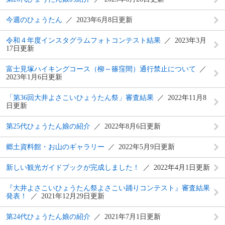
今週のひょうたん
2023年6月8日更新
令和４年度インスタグラムフォトコンテスト結果
2023年3月
17日更新
富士見塚ハイキングコース（柳～篠窪間）通行禁止について
2023年1月6日更新
「第36回大井よさこいひょうたん祭」審査結果
2022年11月8
日更新
第25代ひょうたん娘の紹介
2022年8月6日更新
郷土資料館・お山のギャラリー
2022年5月9日更新
新しい観光ガイドブックが完成しました！
2022年4月1日更新
『大井よさこいひょうたん祭よさこい踊りコンテスト』審査結果
発表！
2021年12月29日更新
第24代ひょうたん娘の紹介
2021年7月1日更新