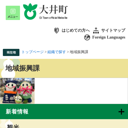
はじめての方へ
サイトマップ
Foreign Languages
トップページ
>
組織で探す
>
地域振興課
地域振興課
新着情報
観光