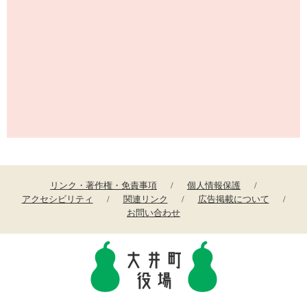
リンク・著作権・免責事項
個人情報保護
アクセシビリティ
関連リンク
広告掲載について
お問い合わせ