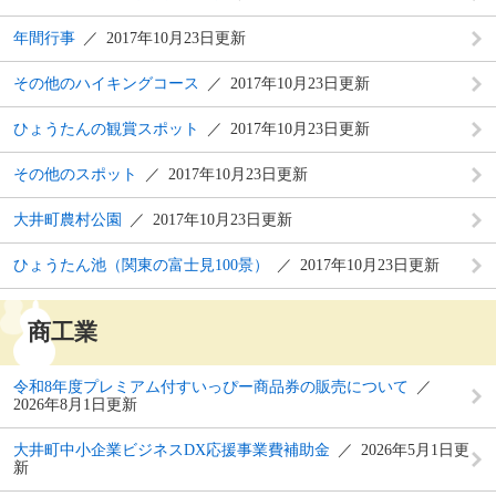
年間行事
2017年10月23日更新
その他のハイキングコース
2017年10月23日更新
ひょうたんの観賞スポット
2017年10月23日更新
その他のスポット
2017年10月23日更新
大井町農村公園
2017年10月23日更新
ひょうたん池（関東の富士見100景）
2017年10月23日更新
商工業
令和8年度プレミアム付すいっぴー商品券の販売について
2026年8月1日更新
大井町中小企業ビジネスDX応援事業費補助金
2026年5月1日更
新