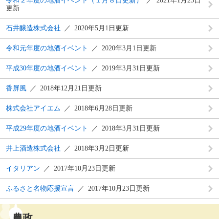
令和２年度の地酒イベント（１月８日更新）
2021年1月25日
更新
石井醸造株式会社
2020年5月1日更新
令和元年度の地酒イベント
2020年3月1日更新
平成30年度の地酒イベント
2019年3月31日更新
香屏風
2018年12月21日更新
株式会社アイエム
2018年6月28日更新
平成29年度の地酒イベント
2018年3月31日更新
井上酒造株式会社
2018年3月2日更新
イタリアン
2017年10月23日更新
ふるさと名物応援宣言
2017年10月23日更新
農政