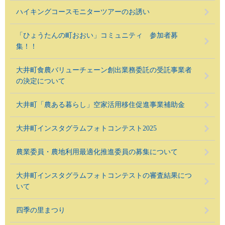
ハイキングコースモニターツアーのお誘い
「ひょうたんの町おおい」コミュニティ 参加者募
集！！
大井町食農バリューチェーン創出業務委託の受託事業者
の決定について
大井町「農ある暮らし」空家活用移住促進事業補助金
大井町インスタグラムフォトコンテスト2025
農業委員・農地利用最適化推進委員の募集について
大井町インスタグラムフォトコンテストの審査結果につ
いて
四季の里まつり