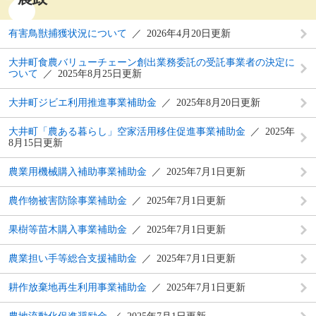
有害鳥獣捕獲状況について
2026年4月20日更新
大井町食農バリューチェーン創出業務委託の受託事業者の決定に
ついて
2025年8月25日更新
大井町ジビエ利用推進事業補助金
2025年8月20日更新
大井町「農ある暮らし」空家活用移住促進事業補助金
2025年
8月15日更新
農業用機械購入補助事業補助金
2025年7月1日更新
農作物被害防除事業補助金
2025年7月1日更新
果樹等苗木購入事業補助金
2025年7月1日更新
農業担い手等総合支援補助金
2025年7月1日更新
耕作放棄地再生利用事業補助金
2025年7月1日更新