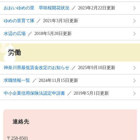
おおいゆめの里 早咲桜開花状況
2023年2月22日更新
ゆめの里育て隊
2021年3月3日更新
水辺の広場
2018年5月28日更新
労働
神奈川県最低賃金改定のお知らせ
2025年9月10日更新
求職情報一覧
2024年11月15日更新
中小企業信用保険法認定申請書
2019年5月1日更新
連絡先
〒258-8501