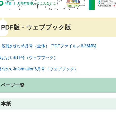
PDF版・ウェブブック版
広報おおい6月号（全体） [PDFファイル／6.36MB]
報おおい6月号（ウェブブック）
おおいinformation6月号（ウェブブック）
ページ一覧
本紙