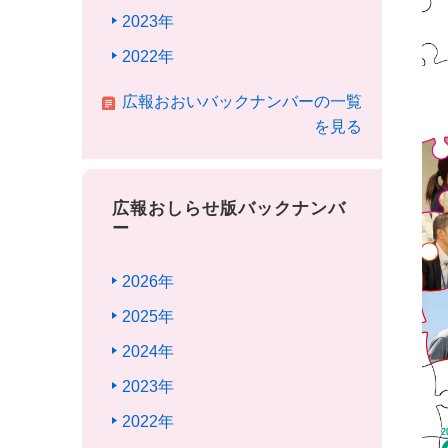
2023年
2022年
広報おおいバックナンバーの一覧
を見る
広報おしらせ版バックナンバ
ー
2026年
2025年
2024年
2023年
2022年