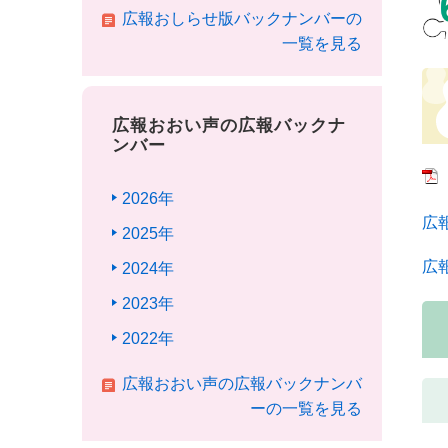
広報おしらせ版バックナンバーの
一覧を見る
広報おおい声の広報バックナ
ンバー
2026年
広
2025年
広報
2024年
2023年
2022年
広報おおい声の広報バックナンバ
ーの一覧を見る