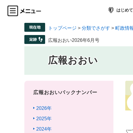
はじめて
トップページ
>
分類でさがす
>
町政情
広報おおい2026年6月号
広報おおい
広報おおいバックナンバー
2026年
2025年
2024年