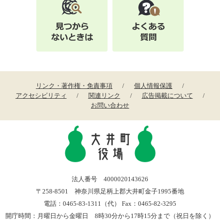
リンク・著作権・免責事項
個人情報保護
アクセシビリティ
関連リンク
広告掲載について
お問い合わせ
法人番号 4000020143626
〒258-8501 神奈川県足柄上郡大井町金子1995番地
電話：0465-83-1311（代） Fax：0465-82-3295
開庁時間：月曜日から金曜日 8時30分から17時15分まで（祝日を除く）