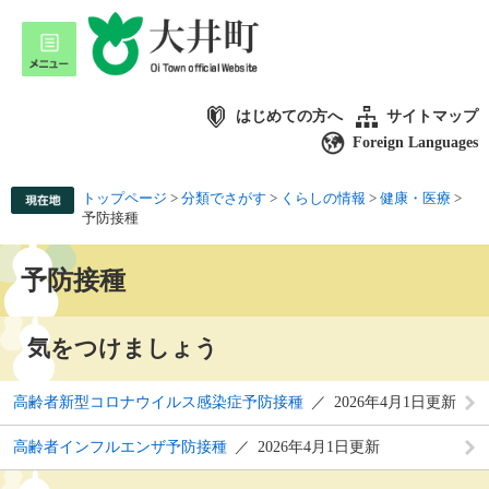
はじめての方へ
サイトマップ
Foreign Languages
トップページ
>
分類でさがす
>
くらしの情報
>
健康・医療
>
予防接種
予防接種
気をつけましょう
高齢者新型コロナウイルス感染症予防接種
2026年4月1日更新
高齢者インフルエンザ予防接種
2026年4月1日更新