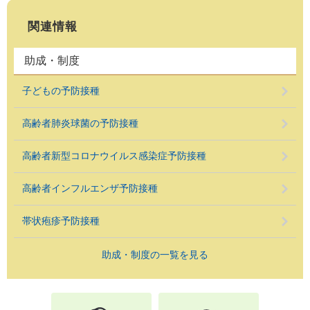
関連情報
助成・制度
子どもの予防接種
高齢者肺炎球菌の予防接種
高齢者新型コロナウイルス感染症予防接種
高齢者インフルエンザ予防接種
帯状疱疹予防接種
助成・制度の一覧を見る