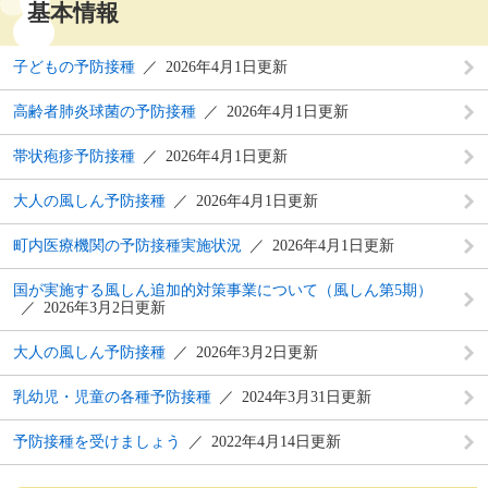
基本情報
子どもの予防接種
2026年4月1日更新
高齢者肺炎球菌の予防接種
2026年4月1日更新
帯状疱疹予防接種
2026年4月1日更新
大人の風しん予防接種
2026年4月1日更新
町内医療機関の予防接種実施状況
2026年4月1日更新
国が実施する風しん追加的対策事業について（風しん第5期）
2026年3月2日更新
大人の風しん予防接種
2026年3月2日更新
乳幼児・児童の各種予防接種
2024年3月31日更新
予防接種を受けましょう
2022年4月14日更新